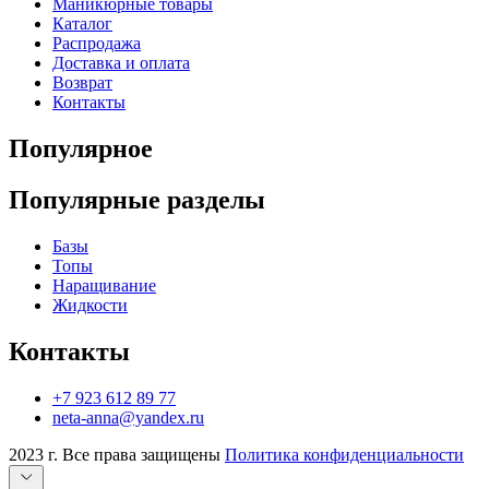
Маникюрные товары
Каталог
Распродажа
Доставка и оплата
Возврат
Контакты
Популярное
Популярные разделы
Базы
Топы
Наращивание
Жидкости
Контакты
+7 923 612 89 77
neta-anna@yandex.ru
2023 г. Все права защищены
Политика конфиденциальности