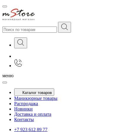
меню
Каталог товаров
Маникюрные товары
Распродажа
Новинки
Доставка и оплата
Контакты
+7 923 612 89 77