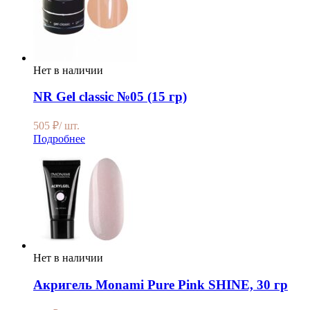
Нет в наличии
NR Gel classic №05 (15 гр)
505
₽
/ шт.
Подробнее
Нет в наличии
Акригель Monami Pure Pink SHINE, 30 гр