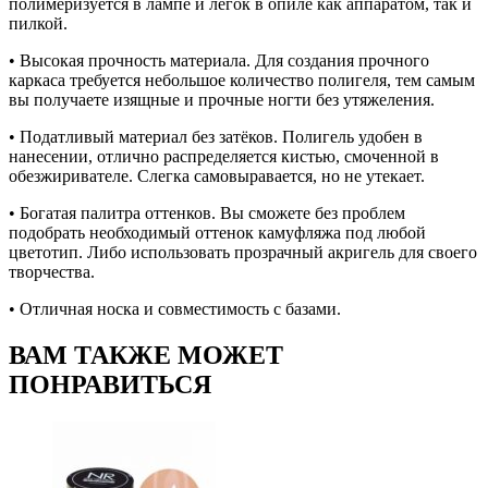
полимеризуется в лампе и лёгок в опиле как аппаратом, так и
пилкой.
• Высокая прочность материала. Для создания прочного
каркаса требуется небольшое количество полигеля, тем самым
вы получаете изящные и прочные ногти без утяжеления.
• Податливый материал без затёков. Полигель удобен в
нанесении, отлично распределяется кистью, смоченной в
обезжиривателе. Слегка самовыравается, но не утекает.
• Богатая палитра оттенков. Вы сможете без проблем
подобрать необходимый оттенок камуфляжа под любой
цветотип. Либо использовать прозрачный акригель для своего
творчества.
• Отличная носка и совместимость с базами.
ВАМ ТАКЖЕ МОЖЕТ
ПОНРАВИТЬСЯ