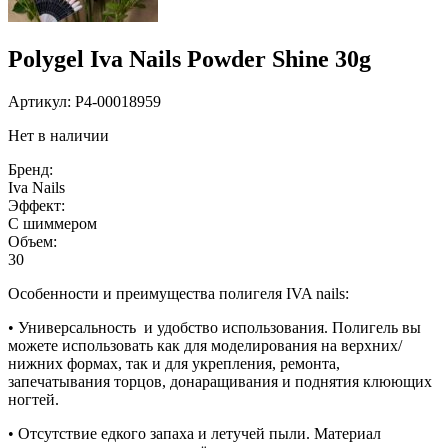
Polygel Iva Nails Powder Shine 30g
Артикул:
P4-00018959
Нет в наличии
Бренд:
Iva Nails
Эффект:
С шиммером
Объем:
30
Особенности и преимущества полигеля IVA nails:
• Универсальность и удобство использования. Полигель вы
можете использовать как для моделирования на верхних/
нижних формах, так и для укрепления, ремонта,
запечатывания торцов, донаращивания и поднятия клюющих
ногтей.
• Отсутствие едкого запаха и летучей пыли. Материал