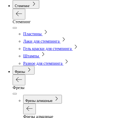
Стемпинг
Стемпинг
Пластины
Лаки для стемпинга
Гель краски для стемпинга
Штампы
Разное для стемпинга
Фрезы
Фрезы
Фрезы алмазные
Фрезы алмазные