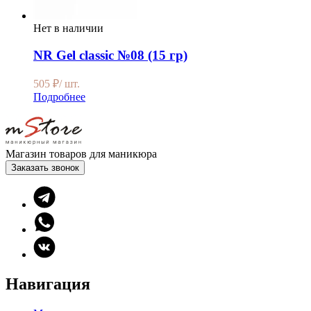
Нет в наличии
NR Gel classic №08 (15 гр)
505
₽
/ шт.
Подробнее
Магазин товаров для маникюра
Заказать звонок
Навигация