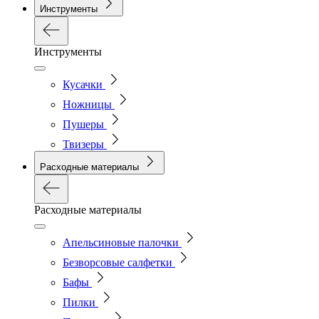
Инструменты
Инструменты
Кусачки
Ножницы
Пушеры
Твизеры
Расходные материалы
Расходные материалы
Апельсиновые палочки
Безворсовые салфетки
Бафы
Пилки