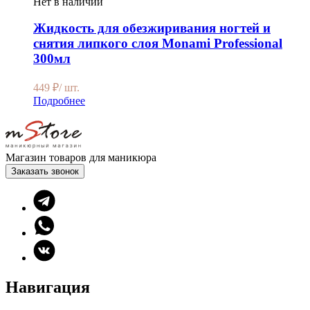
Нет в наличии
Жидкость для обезжиривания ногтей и
снятия липкого слоя Monаmi Professional
300мл
449
₽
/ шт.
Подробнее
Магазин товаров для маникюра
Заказать звонок
Навигация