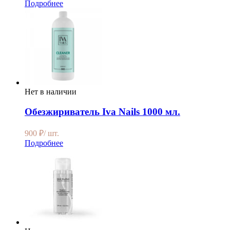
Подробнее
Нет в наличии
Обезжириватель Iva Nails 1000 мл.
900
₽
/ шт.
Подробнее