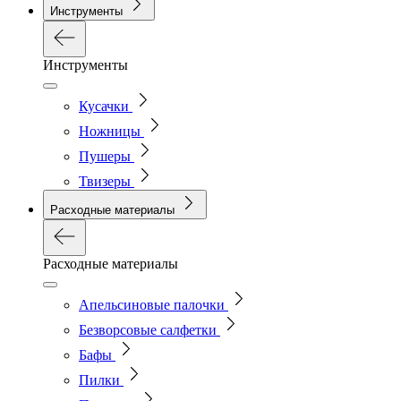
Инструменты
Инструменты
Кусачки
Ножницы
Пушеры
Твизеры
Расходные материалы
Расходные материалы
Апельсиновые палочки
Безворсовые салфетки
Бафы
Пилки