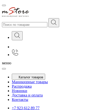
меню
Каталог товаров
Маникюрные товары
Распродажа
Новинки
Доставка и оплата
Контакты
+7 923 612 89 77