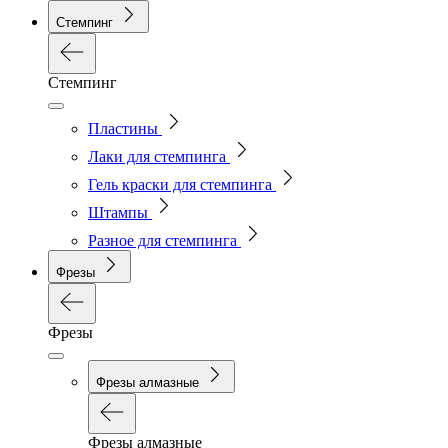
Стемпинг
Стемпинг
Пластины
Лаки для стемпинга
Гель краски для стемпинга
Штампы
Разное для стемпинга
Фрезы
Фрезы
Фрезы алмазные
Фрезы алмазные