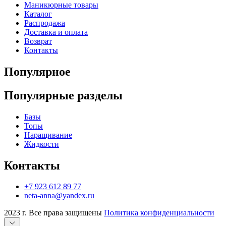
Маникюрные товары
Каталог
Распродажа
Доставка и оплата
Возврат
Контакты
Популярное
Популярные разделы
Базы
Топы
Наращивание
Жидкости
Контакты
+7 923 612 89 77
neta-anna@yandex.ru
2023 г. Все права защищены
Политика конфиденциальности