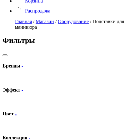
Корзина
Распродажа
Главная
/
Магазин
/
Оборудование
/
Подставки для
маникюра
Фильтры
Бренды
-
Эффект
-
Цвет
-
Коллекция
-