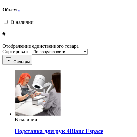
Объем
-
В наличии
#
Отображение единственного товара
Сортировать:
Фильтры
В наличии
Подставка для рук 4Blanc Espace