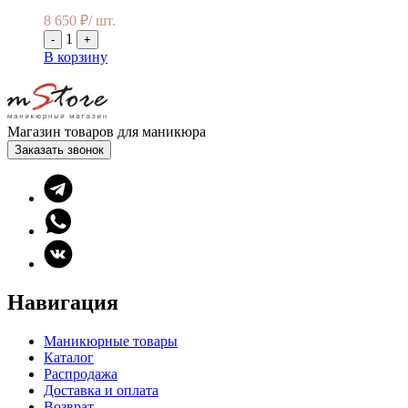
8 650
₽
/ шт.
1
-
+
В корзину
Магазин товаров для маникюра
Заказать звонок
Навигация
Маникюрные товары
Каталог
Распродажа
Доставка и оплата
Возврат