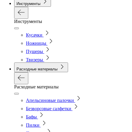
Инструменты
Инструменты
Кусачки
Ножницы
Пушеры
Твизеры
Расходные материалы
Расходные материалы
Апельсиновые палочки
Безворсовые салфетки
Бафы
Пилки