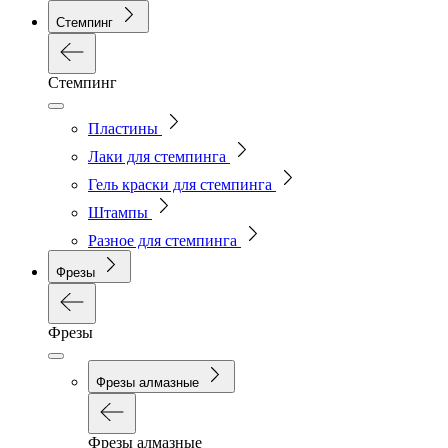
Стемпинг
Стемпинг
Пластины
Лаки для стемпинга
Гель краски для стемпинга
Штампы
Разное для стемпинга
Фрезы
Фрезы
Фрезы алмазные
Фрезы алмазные