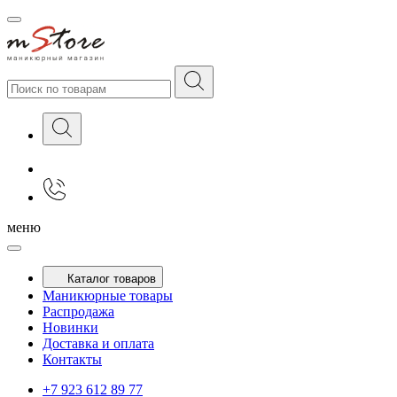
меню
Каталог товаров
Маникюрные товары
Распродажа
Новинки
Доставка и оплата
Контакты
+7 923 612 89 77