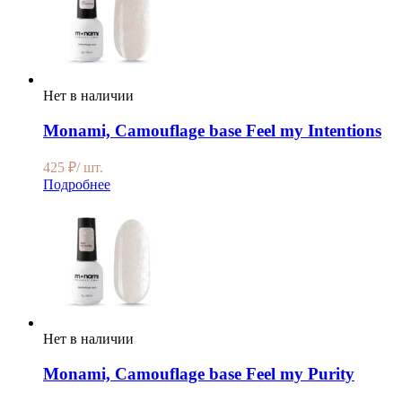
Нет в наличии
Monami, Camouflage base Feel my Intentions
425
₽
/ шт.
Подробнее
Нет в наличии
Monami, Camouflage base Feel my Purity