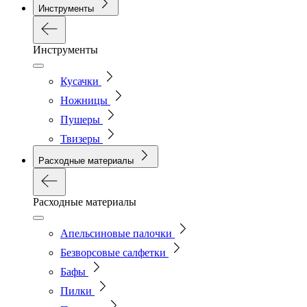
Инструменты
Инструменты
Кусачки
Ножницы
Пушеры
Твизеры
Расходные материалы
Расходные материалы
Апельсиновые палочки
Безворсовые салфетки
Бафы
Пилки