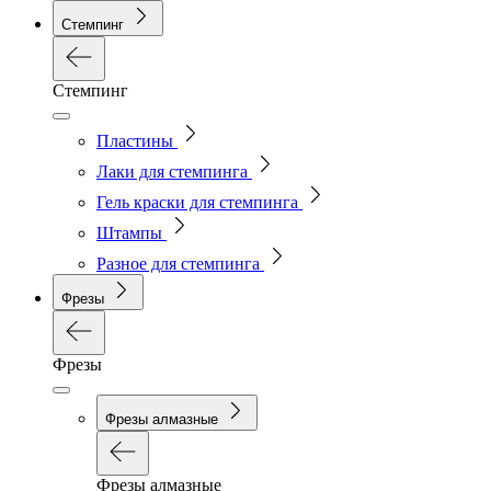
Стемпинг
Стемпинг
Пластины
Лаки для стемпинга
Гель краски для стемпинга
Штампы
Разное для стемпинга
Фрезы
Фрезы
Фрезы алмазные
Фрезы алмазные