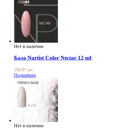
Нет в наличии
База Nartist Color Nectar 12 ml
280
₽
/ шт.
Подробнее
Нет в наличии