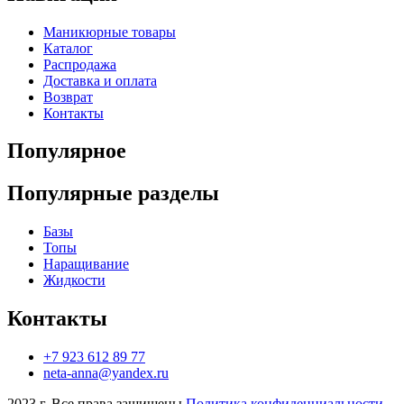
Маникюрные товары
Каталог
Распродажа
Доставка и оплата
Возврат
Контакты
Популярное
Популярные разделы
Базы
Топы
Наращивание
Жидкости
Контакты
+7 923 612 89 77
neta-anna@yandex.ru
2023 г. Все права защищены
Политика конфиденциальности