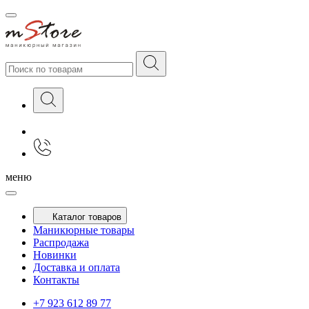
меню
Каталог товаров
Маникюрные товары
Распродажа
Новинки
Доставка и оплата
Контакты
+7 923 612 89 77