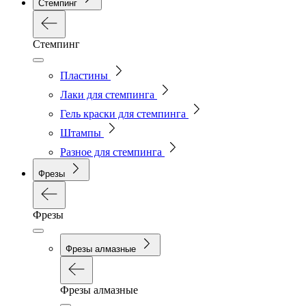
Стемпинг
Стемпинг
Пластины
Лаки для стемпинга
Гель краски для стемпинга
Штампы
Разное для стемпинга
Фрезы
Фрезы
Фрезы алмазные
Фрезы алмазные