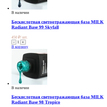
В наличии
Бескислотная светоотражающая база MILK
Radiant Base 99 Skyfall
450
₽
/ шт.
1
-
+
В корзину
В наличии
Бескислотная светоотражающая база MILK
Radiant Base 98 Tropico