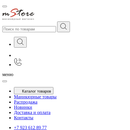
меню
Каталог товаров
Маникюрные товары
Распродажа
Новинки
Доставка и оплата
Контакты
+7 923 612 89 77