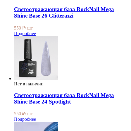
Светоотражающая база RockNail Mega
Shine Base 26 Glitterazzi
550
₽
/ шт.
Подробнее
Нет в наличии
Светоотражающая база RockNail Mega
Shine Base 24 Spotlight
550
₽
/ шт.
Подробнее