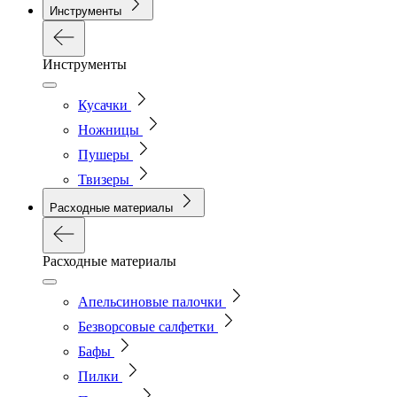
Инструменты
Инструменты
Кусачки
Ножницы
Пушеры
Твизеры
Расходные материалы
Расходные материалы
Апельсиновые палочки
Безворсовые салфетки
Бафы
Пилки