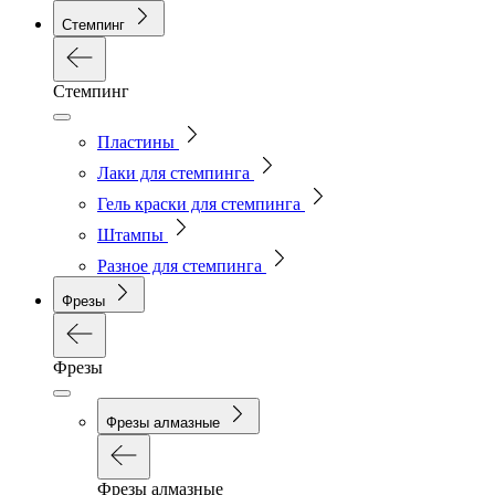
Стемпинг
Стемпинг
Пластины
Лаки для стемпинга
Гель краски для стемпинга
Штампы
Разное для стемпинга
Фрезы
Фрезы
Фрезы алмазные
Фрезы алмазные