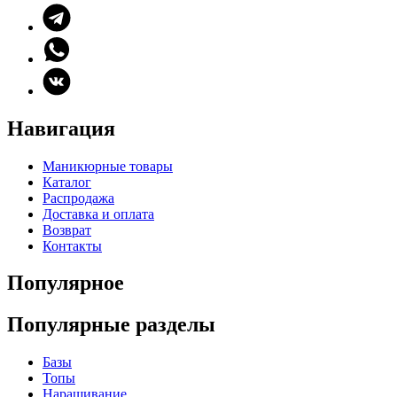
Навигация
Маникюрные товары
Каталог
Распродажа
Доставка и оплата
Возврат
Контакты
Популярное
Популярные разделы
Базы
Топы
Наращивание