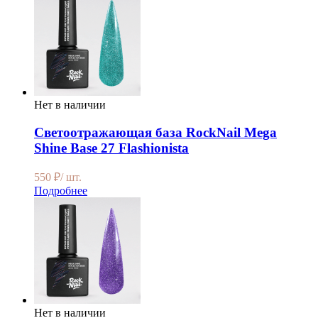
Нет в наличии
Светоотражающая база RockNail Mega
Shine Base 27 Flashionista
550
₽
/ шт.
Подробнее
Нет в наличии