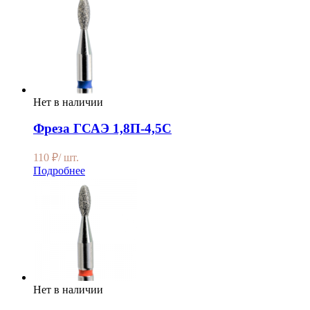
Нет в наличии
Фреза ГСАЭ 1,8П-4,5С
110
₽
/ шт.
Подробнее
Нет в наличии