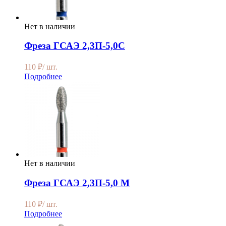
Нет в наличии
Фреза ГСАЭ 2,3П-5,0С
110
₽
/ шт.
Подробнее
Нет в наличии
Фреза ГСАЭ 2,3П-5,0 М
110
₽
/ шт.
Подробнее