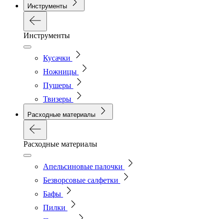
Инструменты
Инструменты
Кусачки
Ножницы
Пушеры
Твизеры
Расходные материалы
Расходные материалы
Апельсиновые палочки
Безворсовые салфетки
Бафы
Пилки