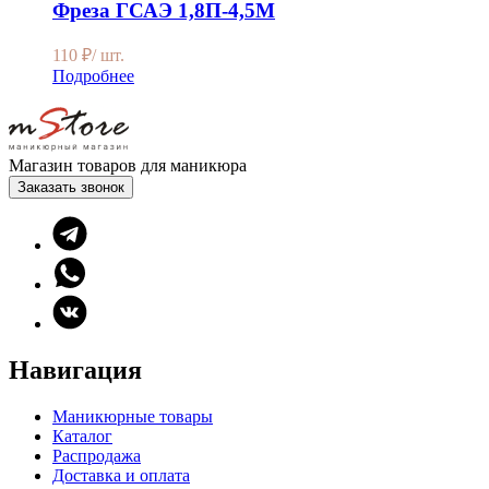
Фреза ГСАЭ 1,8П-4,5М
110
₽
/ шт.
Подробнее
Магазин товаров для маникюра
Заказать звонок
Навигация
Маникюрные товары
Каталог
Распродажа
Доставка и оплата