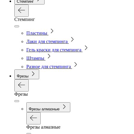
Стемпинг
Стемпинг
Пластины
Лаки для стемпинга
Гель краски для стемпинга
Штампы
Разное для стемпинга
Фрезы
Фрезы
Фрезы алмазные
Фрезы алмазные