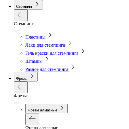
Стемпинг
Стемпинг
Пластины
Лаки для стемпинга
Гель краски для стемпинга
Штампы
Разное для стемпинга
Фрезы
Фрезы
Фрезы алмазные
Фрезы алмазные