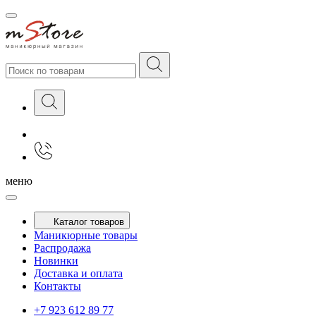
меню
Каталог товаров
Маникюрные товары
Распродажа
Новинки
Доставка и оплата
Контакты
+7 923 612 89 77