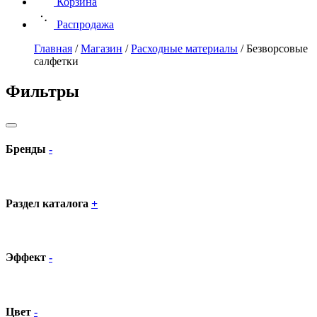
Корзина
Распродажа
Главная
/
Магазин
/
Расходные материалы
/
Безворсовые
салфетки
Фильтры
Бренды
-
Раздел каталога
+
Эффект
-
Цвет
-