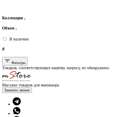
Коллекция
-
Объем
-
В наличии
#
Фильтры
Товаров, соответствующих вашему запросу, не обнаружено.
Магазин товаров для маникюра
Заказать звонок