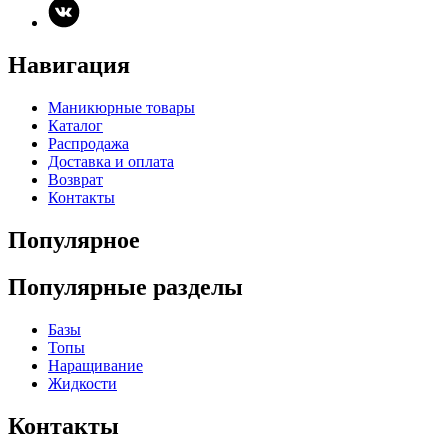
Навигация
Маникюрные товары
Каталог
Распродажа
Доставка и оплата
Возврат
Контакты
Популярное
Популярные разделы
Базы
Топы
Наращивание
Жидкости
Контакты