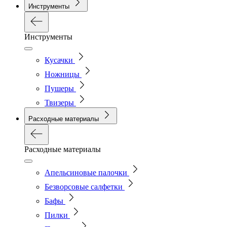
Инструменты
Инструменты
Кусачки
Ножницы
Пушеры
Твизеры
Расходные материалы
Расходные материалы
Апельсиновые палочки
Безворсовые салфетки
Бафы
Пилки