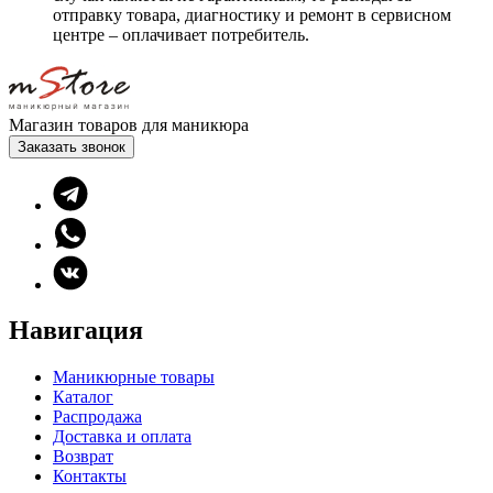
отправку товара, диагностику и ремонт в сервисном
центре – оплачивает потребитель.
Магазин товаров для маникюра
Заказать звонок
Навигация
Маникюрные товары
Каталог
Распродажа
Доставка и оплата
Возврат
Контакты