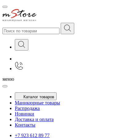
меню
Каталог товаров
Маникюрные товары
Распродажа
Новинки
Доставка и оплата
Контакты
+7 923 612 89 77