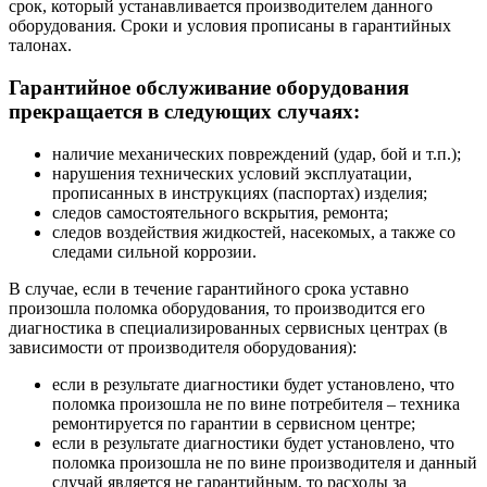
срок, который устанавливается производителем данного
оборудования. Сроки и условия прописаны в гарантийных
талонах.
Гарантийное обслуживание оборудования
прекращается в следующих случаях:
наличие механических повреждений (удар, бой и т.п.);
нарушения технических условий эксплуатации,
прописанных в инструкциях (паспортах) изделия;
следов самостоятельного вскрытия, ремонта;
следов воздействия жидкостей, насекомых, а также со
следами сильной коррозии.
В случае, если в течение гарантийного срока уставно
произошла поломка оборудования, то производится его
диагностика в специализированных сервисных центрах (в
зависимости от производителя оборудования):
если в результате диагностики будет установлено, что
поломка произошла не по вине потребителя – техника
ремонтируется по гарантии в сервисном центре;
если в результате диагностики будет установлено, что
поломка произошла не по вине производителя и данный
случай является не гарантийным, то расходы за