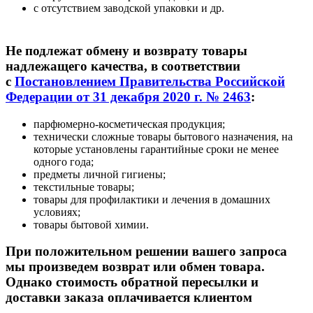
с отсутствием заводской упаковки и др.
Не подлежат обмену и возврату товары
надлежащего качества
, в соответствии
c
Постановлением Правительства Российской
Федерации от 31 декабря 2020 г. № 2463
:
парфюмерно-косметическая продукция;
технически сложные товары бытового назначения, на
которые установлены гарантийные сроки не менее
одного года;
предметы личной гигиены;
текстильные товары;
товары для профилактики и лечения в домашних
условиях;
товары бытовой химии.
При положительном решении вашего запроса
мы произведем возврат или обмен товара.
Однако стоимость обратной пересылки и
доставки заказа оплачивается клиентом