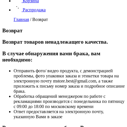
Корзина
Распродажа
Главная
/
Возврат
Возврат
Возврат товаров ненадлежащего качества.
В случае обнаружения вами брака, вам
необходимо:
Отправить фото/ видео продукта, с демонстрацией
проблемы, фото упаковки заказа и этикетки товара на
электронную почту mstore.best@gmail.com, а также
приложить к письму номер заказа и подробное описание
брака.
Обработка обращений менеджером по работе с
рекламациями производится с понедельника по пятницу
с 09:00 до 18:00 по московскому времени
Ответ предоставляется на электронную почту,
указанную Вами в заказе