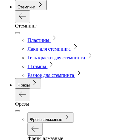
Стемпинг
Стемпинг
Пластины
Лаки для стемпинга
Гель краски для стемпинга
Штампы
Разное для стемпинга
Фрезы
Фрезы
Фрезы алмазные
Фрезы алмазные