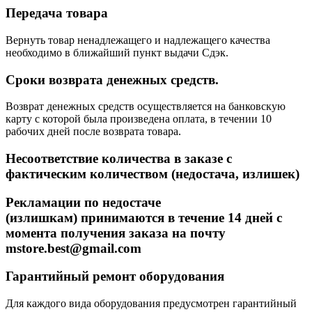
Передача товара
Вернуть товар ненадлежащего и надлежащего качества
необходимо в ближайший пункт выдачи Сдэк.
Сроки возврата денежных средств.
Возврат денежных средств осуществляется на банковскую
карту с которой была произведена оплата, в течении 10
рабочих дней после возврата товара.
Несоответствие количества в заказе с
фактическим количеством (недостача, излишек)
Рекламации
по недостаче
(излишкам)
принимаются в течение
14 дней
с
момента получения заказа на почту
mstore.best@gmail.com
Гарантийный ремонт оборудования
Для каждого вида оборудования предусмотрен гарантийный