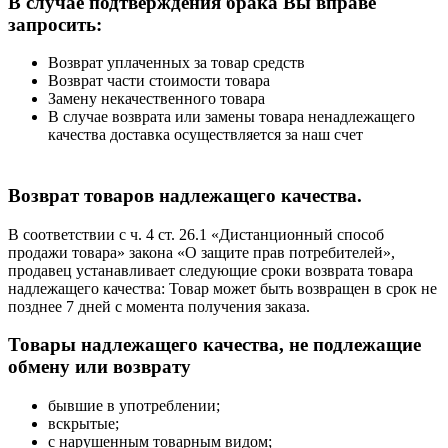
В случае подтверждения брака Вы вправе
запросить:
Возврат уплаченных за товар средств
Возврат части стоимости товара
Замену некачественного товара
В случае возврата или замены товара ненадлежащего
качества доставка осуществляется за наш счет
Возврат товаров надлежащего качества.
В соответствии с ч. 4 ст. 26.1 «Дистанционный способ
продажи товара» закона «О защите прав потребителей»,
продавец устанавливает следующие сроки возврата товара
надлежащего качества: Товар может быть возвращен в срок не
позднее 7 дней с момента получения заказа.
Товары надлежащего качества, не подлежащие
обмену или возврату
бывшие в употреблении;
вскрытые;
с нарушенным товарным видом;