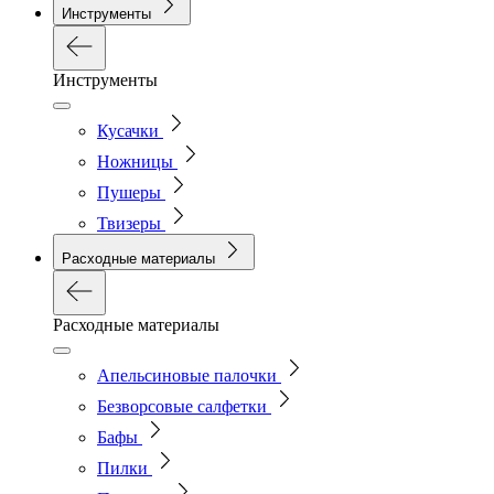
Инструменты
Инструменты
Кусачки
Ножницы
Пушеры
Твизеры
Расходные материалы
Расходные материалы
Апельсиновые палочки
Безворсовые салфетки
Бафы
Пилки