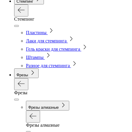
Стемпинг
Стемпинг
Пластины
Лаки для стемпинга
Гель краски для стемпинга
Штампы
Разное для стемпинга
Фрезы
Фрезы
Фрезы алмазные
Фрезы алмазные