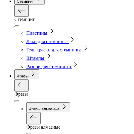
Стемпинг
Стемпинг
Пластины
Лаки для стемпинга
Гель краски для стемпинга
Штампы
Разное для стемпинга
Фрезы
Фрезы
Фрезы алмазные
Фрезы алмазные