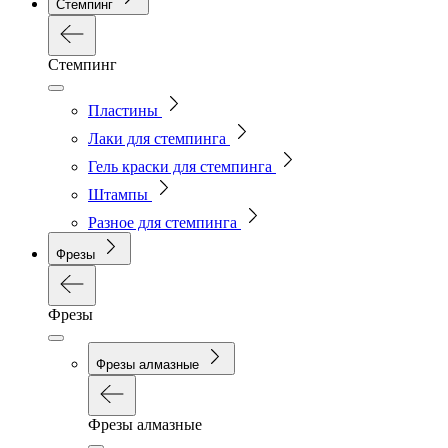
Стемпинг
Стемпинг
Пластины
Лаки для стемпинга
Гель краски для стемпинга
Штампы
Разное для стемпинга
Фрезы
Фрезы
Фрезы алмазные
Фрезы алмазные