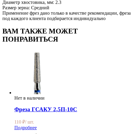
Диаметр хвостовика, мм: 2.3
Размер зерна: Средний
Применение фрез дано только в качестве рекомендации, фреза
под каждого клиента подбирается индивидуально
ВАМ ТАКЖЕ МОЖЕТ
ПОНРАВИТЬСЯ
Нет в наличии
Фреза ГСАКУ 2,5П-10С
110
₽
/ шт.
Подробнее