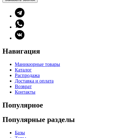
Навигация
Маникюрные товары
Каталог
Распродажа
Доставка и оплата
Возврат
Контакты
Популярное
Популярные разделы
Базы