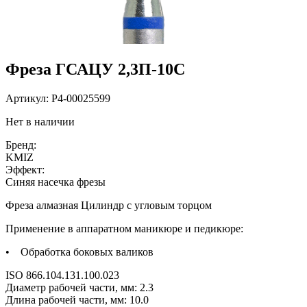
Фреза ГСАЦУ 2,3П-10С
Артикул:
P4-00025599
Нет в наличии
Бренд:
KMIZ
Эффект:
Cиняя насечка фрезы
Фреза алмазная Цилиндр с угловым торцом
Применение в аппаратном маникюре и педикюре:
• Обработка боковых валиков
ISO 866.104.131.100.023
Диаметр рабочей части, мм: 2.3
Длина рабочей части, мм: 10.0