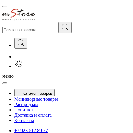
меню
Каталог товаров
Маникюрные товары
Распродажа
Новинки
Доставка и оплата
Контакты
+7 923 612 89 77