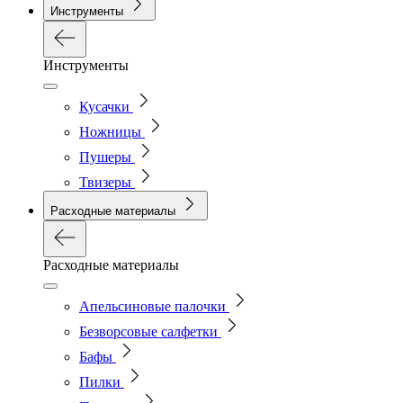
Инструменты
Инструменты
Кусачки
Ножницы
Пушеры
Твизеры
Расходные материалы
Расходные материалы
Апельсиновые палочки
Безворсовые салфетки
Бафы
Пилки