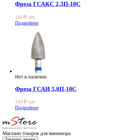
Фреза ГСАКС 2,3П-10С
110
₽
/ шт.
Подробнее
Нет в наличии
Фреза ГСАИ 5,0П-10С
145
₽
/ шт.
Подробнее
Магазин товаров для маникюра
Заказать звонок