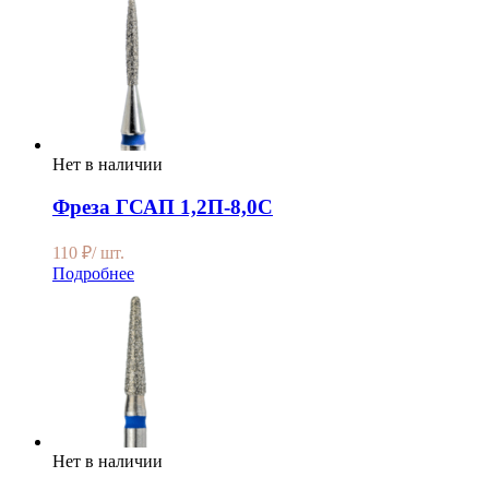
Нет в наличии
Фреза ГСАП 1,2П-8,0С
110
₽
/ шт.
Подробнее
Нет в наличии