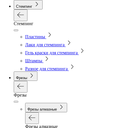
Стемпинг
Стемпинг
Пластины
Лаки для стемпинга
Гель краски для стемпинга
Штампы
Разное для стемпинга
Фрезы
Фрезы
Фрезы алмазные
Фрезы алмазные