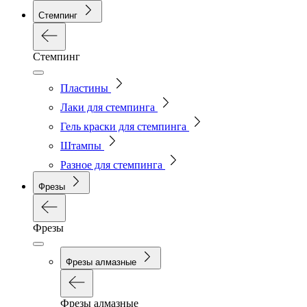
Стемпинг
Стемпинг
Пластины
Лаки для стемпинга
Гель краски для стемпинга
Штампы
Разное для стемпинга
Фрезы
Фрезы
Фрезы алмазные
Фрезы алмазные