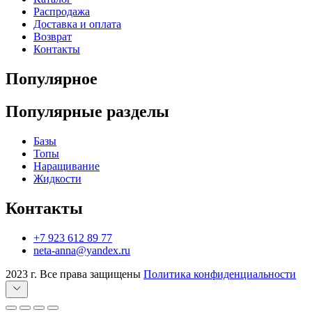
Распродажа
Доставка и оплата
Возврат
Контакты
Популярное
Популярные разделы
Базы
Топы
Наращивание
Жидкости
Контакты
+7 923 612 89 77
neta-anna@yandex.ru
2023 г. Все права защищены
Политика конфиденциальности