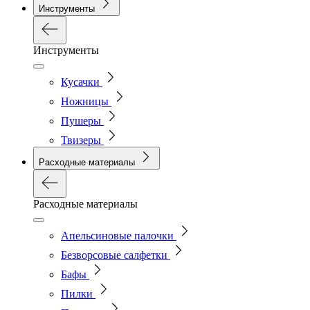
Инструменты
Инструменты
Кусачки
Ножницы
Пушеры
Твизеры
Расходные материалы
Расходные материалы
Апельсиновые палочки
Безворсовые салфетки
Бафы
Пилки