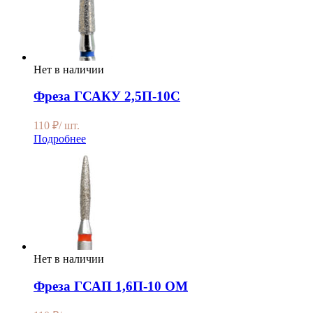
Нет в наличии
Фреза ГСАКУ 2,5П-10С
110
₽
/ шт.
Подробнее
Нет в наличии
Фреза ГСАП 1,6П-10 ОМ