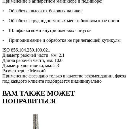
Применение в аппаратном маникюре и педикюре:
• Обработка высоких боковых валиков
• Обработка труднодоступных мест в боковом крае ногтя
• Шлифовка кожи внутри боковых синусов
• Приподнимание и обработка не прилегающей кутикулы
ISO 856.104.250.100.021
Диаметр рабочей части, мм: 2.1
Длина рабочей части, мм: 10.0
Диаметр хвостовика, мм: 2.3
Размер зерна: Мелкий
Применение фрез дано только в качестве рекомендации, фреза
под каждого клиента подбирается индивидуально
ВАМ ТАКЖЕ МОЖЕТ
ПОНРАВИТЬСЯ