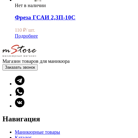
Нет в наличии
Фреза ГСАИ 2,3П-10С
110
₽
/ шт.
Подробнее
Магазин товаров для маникюра
Заказать звонок
Навигация
Маникюрные товары
Каталог