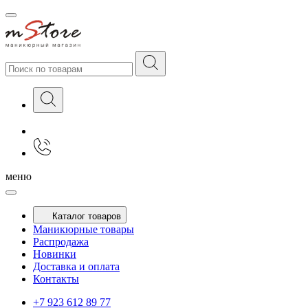
меню
Каталог товаров
Маникюрные товары
Распродажа
Новинки
Доставка и оплата
Контакты
+7 923 612 89 77