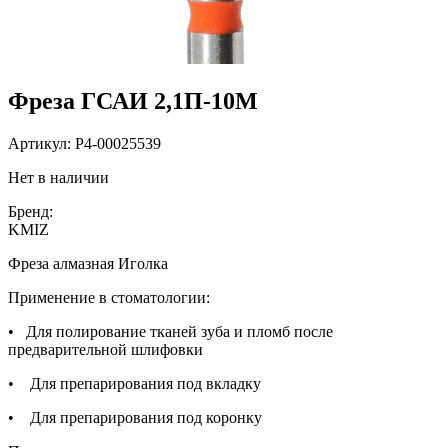
Фреза ГСАИ 2,1П-10М
Артикул:
P4-00025539
Нет в наличии
Бренд:
KMIZ
Фреза алмазная Иголка
Применение в стоматологии:
• Для полирование тканей зуба и пломб после
предварительной шлифовки
• Для препарирования под вкладку
• Для препарирования под коронку