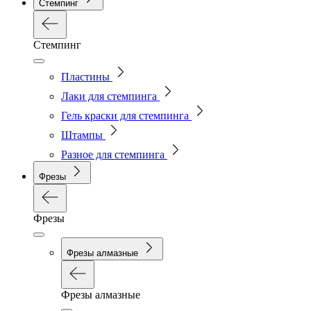
Стемпинг
Стемпинг
Пластины
Лаки для стемпинга
Гель краски для стемпинга
Штампы
Разное для стемпинга
Фрезы
Фрезы
Фрезы алмазные
Фрезы алмазные