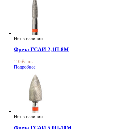
Нет в наличии
Фреза ГСАИ 2,1П-8М
110
₽
/ шт.
Подробнее
Нет в наличии
Фреза ГСАИ 5,0П-10М