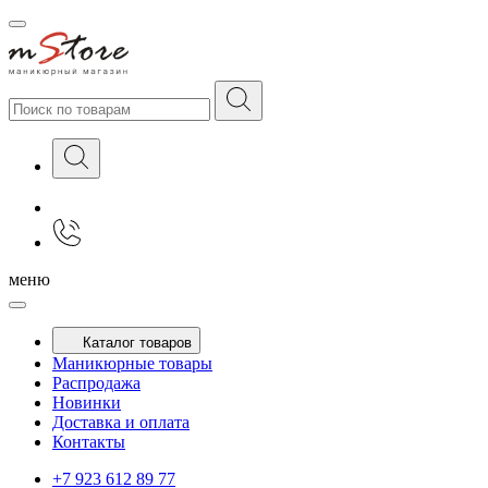
меню
Каталог товаров
Маникюрные товары
Распродажа
Новинки
Доставка и оплата
Контакты
+7 923 612 89 77