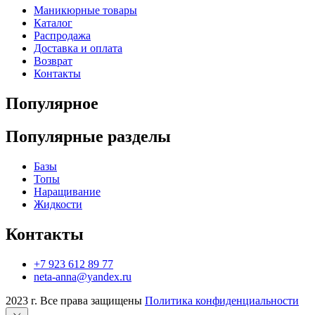
Маникюрные товары
Каталог
Распродажа
Доставка и оплата
Возврат
Контакты
Популярное
Популярные разделы
Базы
Топы
Наращивание
Жидкости
Контакты
+7 923 612 89 77
neta-anna@yandex.ru
2023 г. Все права защищены
Политика конфиденциальности