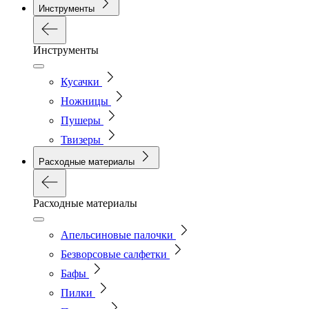
Инструменты
Инструменты
Кусачки
Ножницы
Пушеры
Твизеры
Расходные материалы
Расходные материалы
Апельсиновые палочки
Безворсовые салфетки
Бафы
Пилки