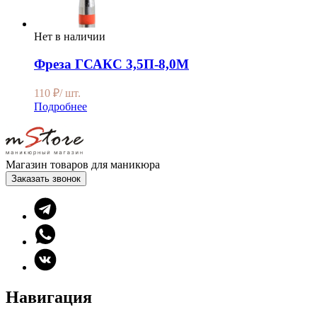
Нет в наличии
Фреза ГСАКС 3,5П-8,0М
110
₽
/ шт.
Подробнее
Магазин товаров для маникюра
Заказать звонок
Навигация