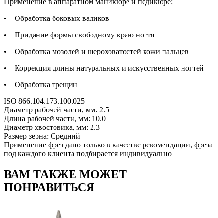
Применение в аппаратном маникюре и педикюре:
• Обработка боковых валиков
• Придание формы свободному краю ногтя
• Обработка мозолей и шероховатостей кожи пальцев
• Коррекция длины натуральных и искусственных ногтей
• Обработка трещин
ISO 866.104.173.100.025
Диаметр рабочей части, мм: 2.5
Длина рабочей части, мм: 10.0
Диаметр хвостовика, мм: 2.3
Размер зерна: Средний
Применение фрез дано только в качестве рекомендации, фреза
под каждого клиента подбирается индивидуально
ВАМ ТАКЖЕ МОЖЕТ
ПОНРАВИТЬСЯ