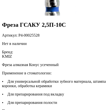
Фреза ГСАКУ 2,5П-10С
Артикул:
P4-00025528
Нет в наличии
Бренд:
KMIZ
Фреза алмазная Конус усеченный
Применение в стоматологии:
• Для универсальной обработки зубного материала, штампа
коронки, обработка керамики
• Для препарирования под вкладку
• Для препарирования полости