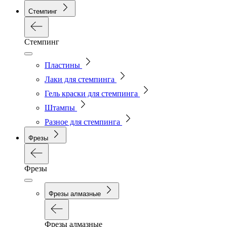
Стемпинг
Стемпинг
Пластины
Лаки для стемпинга
Гель краски для стемпинга
Штампы
Разное для стемпинга
Фрезы
Фрезы
Фрезы алмазные
Фрезы алмазные