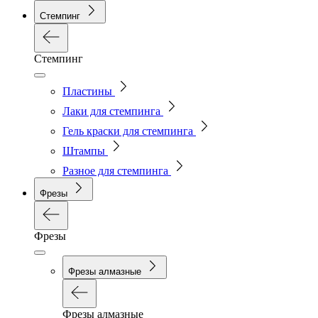
Стемпинг
Стемпинг
Пластины
Лаки для стемпинга
Гель краски для стемпинга
Штампы
Разное для стемпинга
Фрезы
Фрезы
Фрезы алмазные
Фрезы алмазные