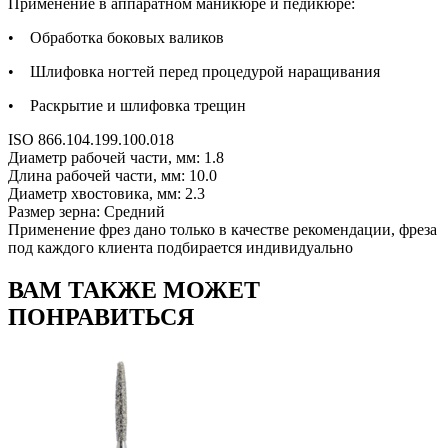
Применение в аппаратном маникюре и педикюре:
• Обработка боковых валиков
• Шлифовка ногтей перед процедурой наращивания
• Раскрытие и шлифовка трещин
ISO 866.104.199.100.018
Диаметр рабочей части, мм: 1.8
Длина рабочей части, мм: 10.0
Диаметр хвостовика, мм: 2.3
Размер зерна: Средний
Применение фрез дано только в качестве рекомендации, фреза
под каждого клиента подбирается индивидуально
ВАМ ТАКЖЕ МОЖЕТ
ПОНРАВИТЬСЯ