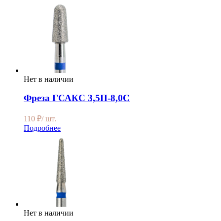
Нет в наличии
Фреза ГСАКС 3,5П-8,0С
110
₽
/ шт.
Подробнее
Нет в наличии