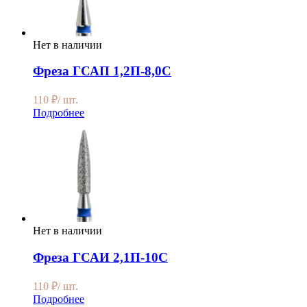
Нет в наличии
Фреза ГСАП 1,2П-8,0С
110
₽
/ шт.
Подробнее
Нет в наличии
Фреза ГСАИ 2,1П-10С
110
₽
/ шт.
Подробнее