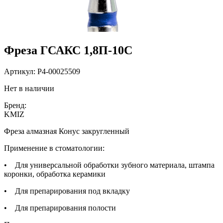
Фреза ГСАКС 1,8П-10С
Артикул:
P4-00025509
Нет в наличии
Бренд:
KMIZ
Фреза алмазная Конус закругленный
Применение в стоматологии:
• Для универсальной обработки зубного материала, штампа
коронки, обработка керамики
• Для препарирования под вкладку
• Для препарирования полости