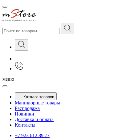
меню
Каталог товаров
Маникюрные товары
Распродажа
Новинки
Доставка и оплата
Контакты
+7 923 612 89 77