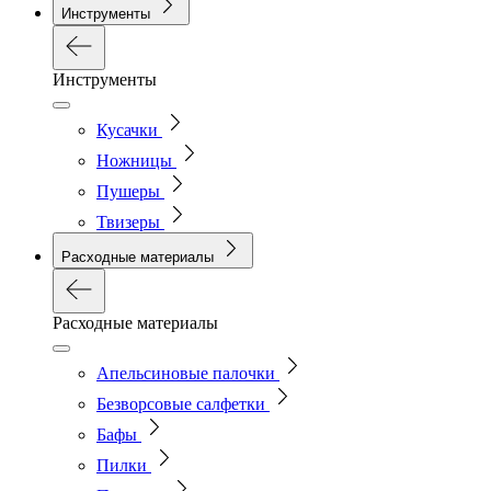
Инструменты
Инструменты
Кусачки
Ножницы
Пушеры
Твизеры
Расходные материалы
Расходные материалы
Апельсиновые палочки
Безворсовые салфетки
Бафы
Пилки