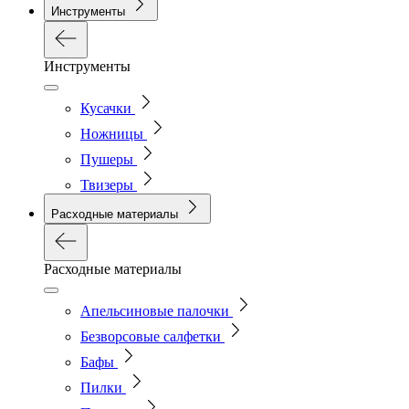
Инструменты
Инструменты
Кусачки
Ножницы
Пушеры
Твизеры
Расходные материалы
Расходные материалы
Апельсиновые палочки
Безворсовые салфетки
Бафы
Пилки