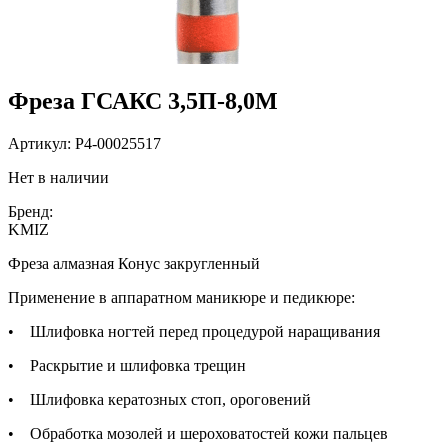
Фреза ГСАКС 3,5П-8,0М
Артикул:
P4-00025517
Нет в наличии
Бренд:
KMIZ
Фреза алмазная Конус закругленный
Применение в аппаратном маникюре и педикюре:
• Шлифовка ногтей перед процедурой наращивания
• Раскрытие и шлифовка трещин
• Шлифовка кератозных стоп, ороговений
• Обработка мозолей и шероховатостей кожи пальцев