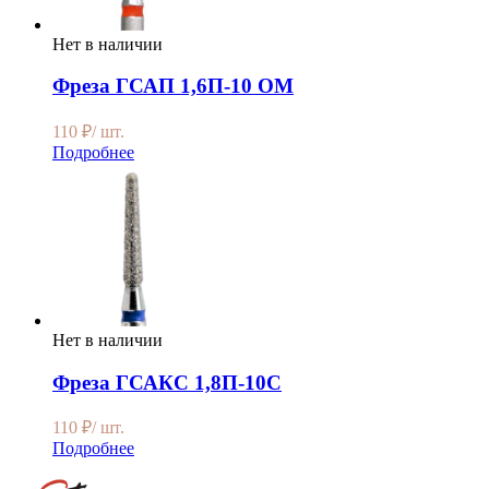
Нет в наличии
Фреза ГСАП 1,6П-10 ОМ
110
₽
/ шт.
Подробнее
Нет в наличии
Фреза ГСАКС 1,8П-10С
110
₽
/ шт.
Подробнее