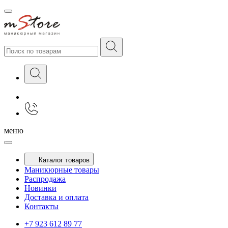
меню
Каталог товаров
Маникюрные товары
Распродажа
Новинки
Доставка и оплата
Контакты
+7 923 612 89 77