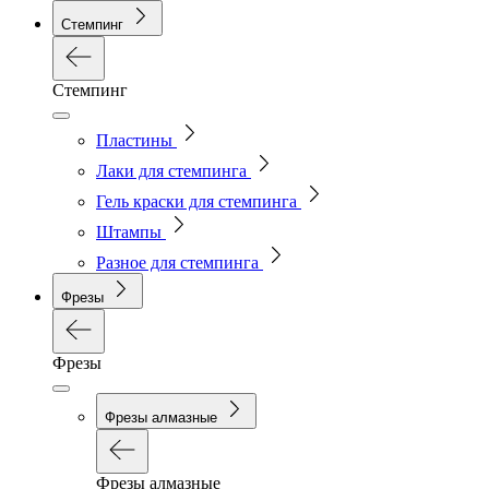
Стемпинг
Стемпинг
Пластины
Лаки для стемпинга
Гель краски для стемпинга
Штампы
Разное для стемпинга
Фрезы
Фрезы
Фрезы алмазные
Фрезы алмазные