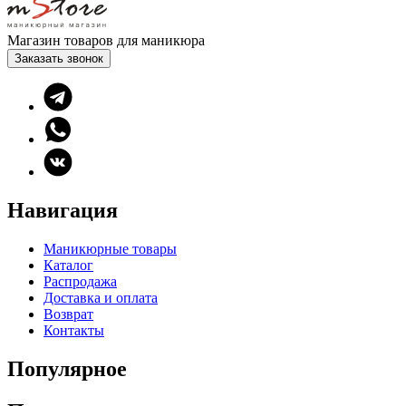
Магазин товаров для маникюра
Заказать звонок
Навигация
Маникюрные товары
Каталог
Распродажа
Доставка и оплата
Возврат
Контакты
Популярное