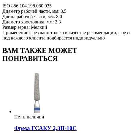
ISO 856.104.198.080.035
Диаметр рабочей части, мм: 3.5
Длина рабочей части, мм: 8.0
Диаметр хвостовика, мм: 2.3
Размер зерна: Мелкий
Применение фрез дано только в качестве рекомендации, фреза
под каждого клиента подбирается индивидуально
ВАМ ТАКЖЕ МОЖЕТ
ПОНРАВИТЬСЯ
Нет в наличии
Фреза ГСАКУ 2,3П-10С