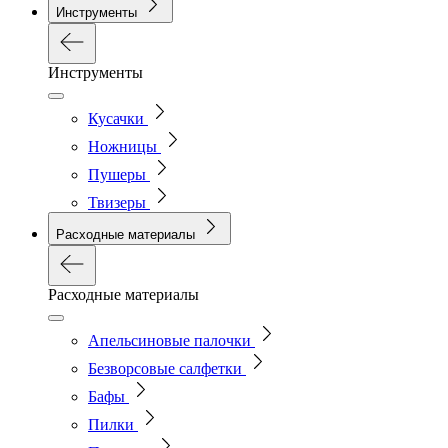
Инструменты
Инструменты
Кусачки
Ножницы
Пушеры
Твизеры
Расходные материалы
Расходные материалы
Апельсиновые палочки
Безворсовые салфетки
Бафы
Пилки