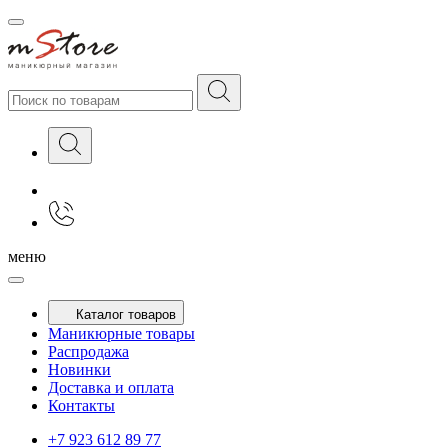
меню
Каталог товаров
Маникюрные товары
Распродажа
Новинки
Доставка и оплата
Контакты
+7 923 612 89 77