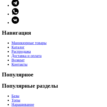
Навигация
Маникюрные товары
Каталог
Распродажа
Доставка и оплата
Возврат
Контакты
Популярное
Популярные разделы
Базы
Топы
Наращивание