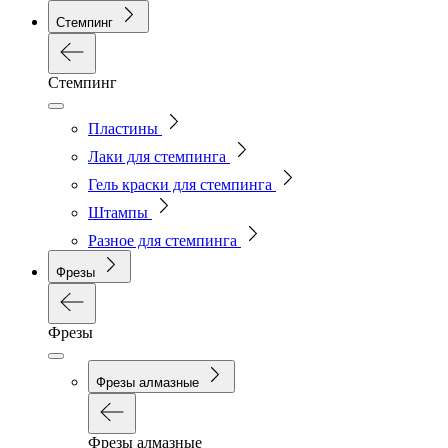
Стемпинг
Стемпинг
Пластины
Лаки для стемпинга
Гель краски для стемпинга
Штампы
Разное для стемпинга
Фрезы
Фрезы
Фрезы алмазные
Фрезы алмазные