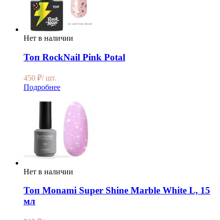
Нет в наличии
Топ RockNail Pink Potal
450
₽
/ шт.
Подробнее
Нет в наличии
Топ Monami Super Shine Marble White L, 15
мл