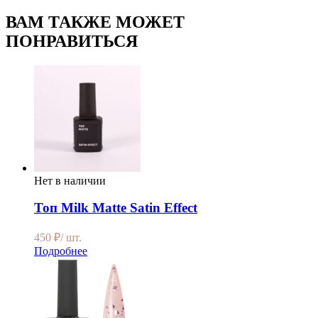
ВАМ ТАКЖЕ МОЖЕТ
ПОНРАВИТЬСЯ
Нет в наличии
Топ Milk Matte Satin Effect
450
₽
/ шт.
Подробнее