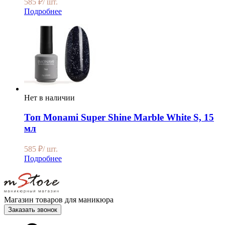
585
₽
/ шт.
Подробнее
Нет в наличии
Топ Monami Super Shine Marble White S, 15
мл
585
₽
/ шт.
Подробнее
Магазин товаров для маникюра
Заказать звонок