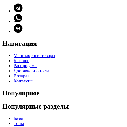
Навигация
Маникюрные товары
Каталог
Распродажа
Доставка и оплата
Возврат
Контакты
Популярное
Популярные разделы
Базы
Топы