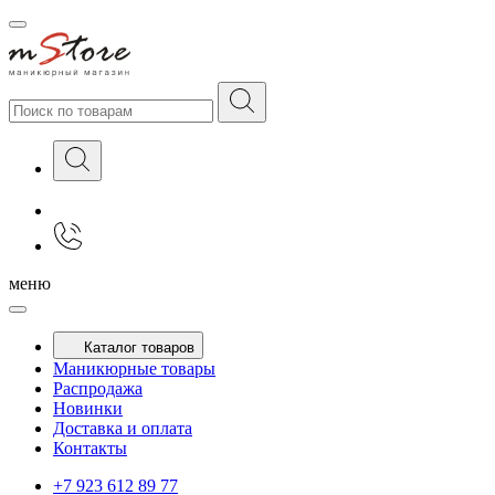
меню
Каталог товаров
Маникюрные товары
Распродажа
Новинки
Доставка и оплата
Контакты
+7 923 612 89 77