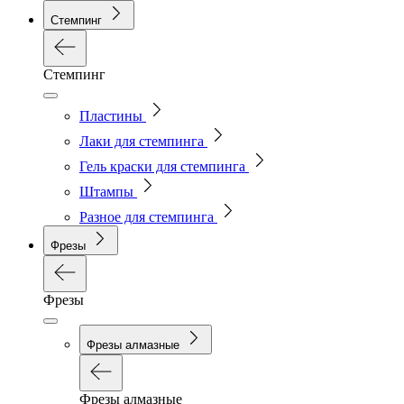
Стемпинг
Стемпинг
Пластины
Лаки для стемпинга
Гель краски для стемпинга
Штампы
Разное для стемпинга
Фрезы
Фрезы
Фрезы алмазные
Фрезы алмазные