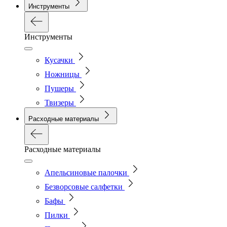
Инструменты
Инструменты
Кусачки
Ножницы
Пушеры
Твизеры
Расходные материалы
Расходные материалы
Апельсиновые палочки
Безворсовые салфетки
Бафы
Пилки