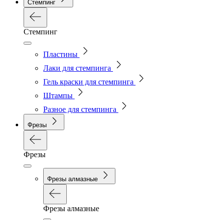
Стемпинг
Стемпинг
Пластины
Лаки для стемпинга
Гель краски для стемпинга
Штампы
Разное для стемпинга
Фрезы
Фрезы
Фрезы алмазные
Фрезы алмазные