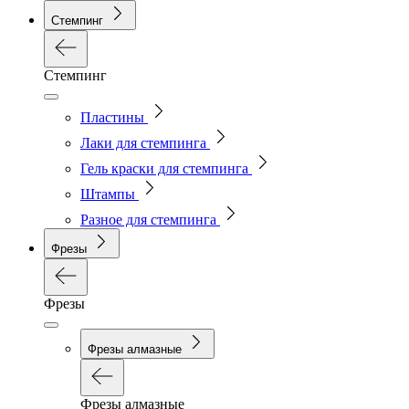
Стемпинг
Стемпинг
Пластины
Лаки для стемпинга
Гель краски для стемпинга
Штампы
Разное для стемпинга
Фрезы
Фрезы
Фрезы алмазные
Фрезы алмазные