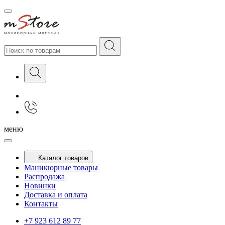
меню
Каталог товаров
Маникюрные товары
Распродажа
Новинки
Доставка и оплата
Контакты
+7 923 612 89 77