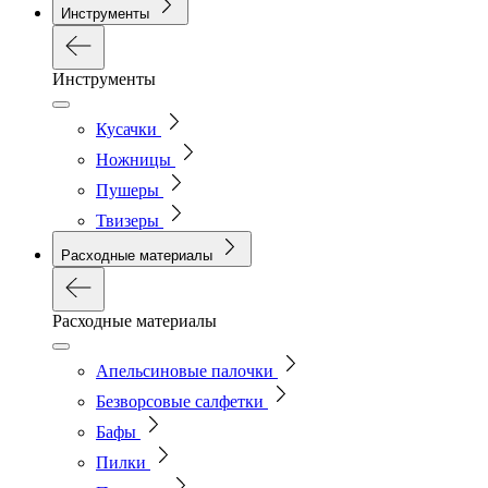
Инструменты
Инструменты
Кусачки
Ножницы
Пушеры
Твизеры
Расходные материалы
Расходные материалы
Апельсиновые палочки
Безворсовые салфетки
Бафы
Пилки