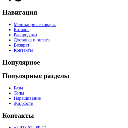
Навигация
Маникюрные товары
Каталог
Распродажа
Доставка и оплата
Возврат
Контакты
Популярное
Популярные разделы
Базы
Топы
Наращивание
Жидкости
Контакты
+7 923 612 89 77