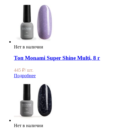
Нет в наличии
Топ Monami Super Shine Мulti, 8 г
445
₽
/ шт.
Подробнее
Нет в наличии