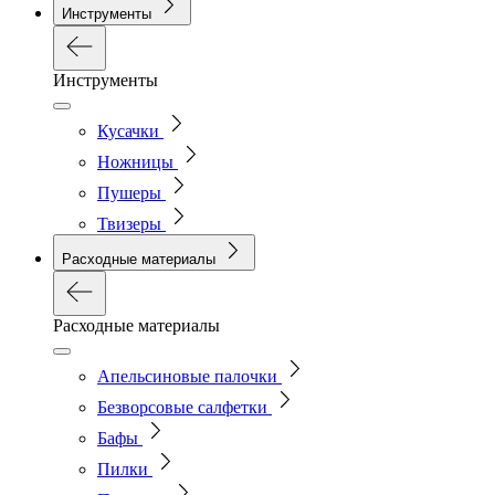
Инструменты
Инструменты
Кусачки
Ножницы
Пушеры
Твизеры
Расходные материалы
Расходные материалы
Апельсиновые палочки
Безворсовые салфетки
Бафы
Пилки