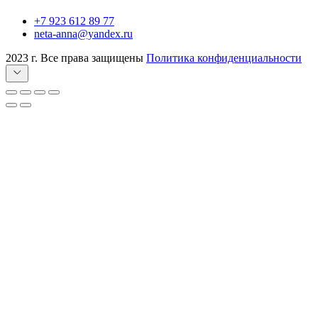
+7 923 612 89 77
neta-anna@yandex.ru
2023 г. Все права защищены
Политика конфиденциальности