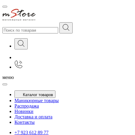
меню
Каталог товаров
Маникюрные товары
Распродажа
Новинки
Доставка и оплата
Контакты
+7 923 612 89 77