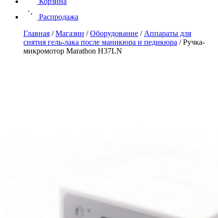
Корзина
Распродажа
Главная
/
Магазин
/
Оборудование
/
Аппараты для
снятия гель-лака после маникюра и педикюра
/
Ручка-
микромотор Marathon H37LN