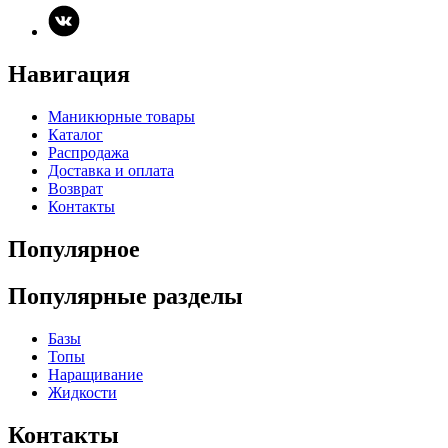
Навигация
Маникюрные товары
Каталог
Распродажа
Доставка и оплата
Возврат
Контакты
Популярное
Популярные разделы
Базы
Топы
Наращивание
Жидкости
Контакты