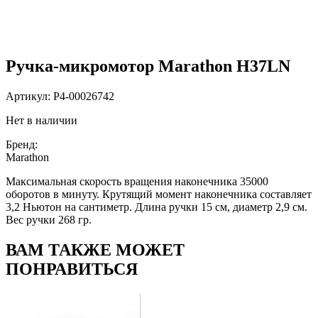
Ручка-микромотор Marathon H37LN
Артикул:
P4-00026742
Нет в наличии
Бренд:
Marathon
Максимальная скорость вращения наконечника 35000
оборотов в минуту. Крутящий момент наконечника составляет
3,2 Ньютон на сантиметр. Длина ручки 15 см, диаметр 2,9 см.
Вес ручки 268 гр.
ВАМ ТАКЖЕ МОЖЕТ
ПОНРАВИТЬСЯ