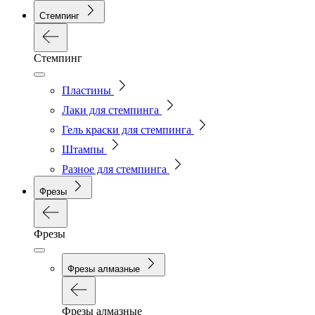
Стемпинг
Стемпинг
Пластины
Лаки для стемпинга
Гель краски для стемпинга
Штампы
Разное для стемпинга
Фрезы
Фрезы
Фрезы алмазные
Фрезы алмазные