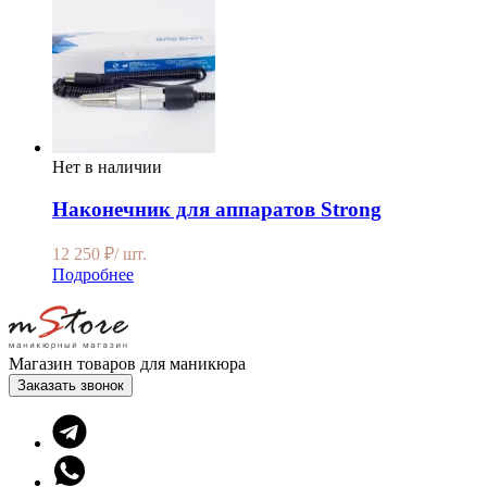
Нет в наличии
Наконечник для аппаратов Strong
12 250
₽
/ шт.
Подробнее
Магазин товаров для маникюра
Заказать звонок