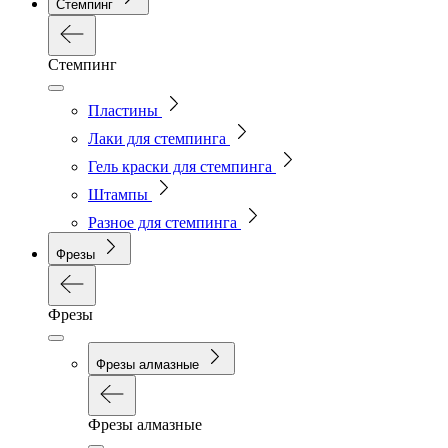
Стемпинг
Стемпинг
Пластины
Лаки для стемпинга
Гель краски для стемпинга
Штампы
Разное для стемпинга
Фрезы
Фрезы
Фрезы алмазные
Фрезы алмазные