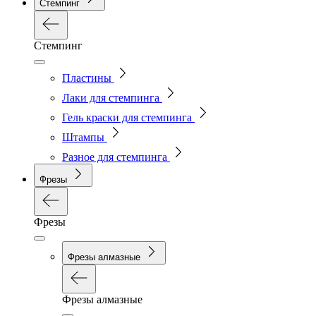
Стемпинг
Стемпинг
Пластины
Лаки для стемпинга
Гель краски для стемпинга
Штампы
Разное для стемпинга
Фрезы
Фрезы
Фрезы алмазные
Фрезы алмазные