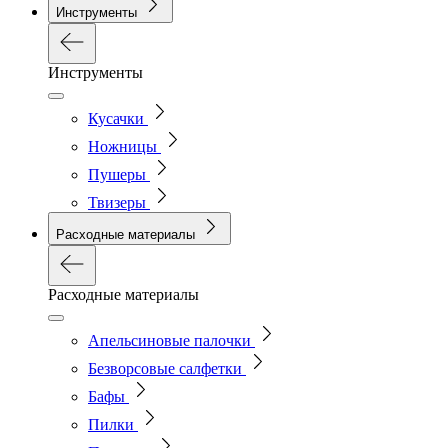
Инструменты
Инструменты
Кусачки
Ножницы
Пушеры
Твизеры
Расходные материалы
Расходные материалы
Апельсиновые палочки
Безворсовые салфетки
Бафы
Пилки