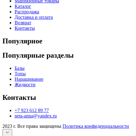
Маникюрные товары
Каталог
Распродажа
Доставка и оплата
Возврат
Контакты
Популярное
Популярные разделы
Базы
Топы
Наращивание
Жидкости
Контакты
+7 923 612 89 77
neta-anna@yandex.ru
2023 г. Все права защищены
Политика конфиденциальности