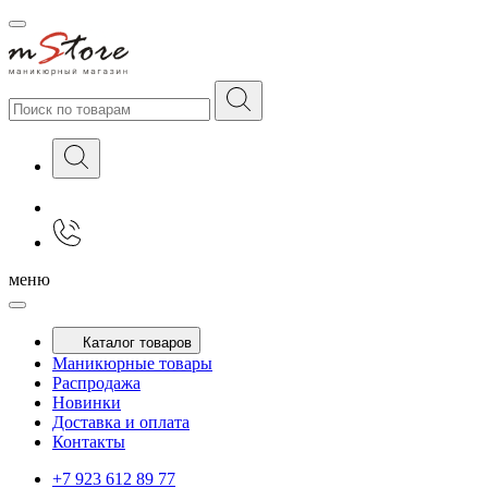
меню
Каталог товаров
Маникюрные товары
Распродажа
Новинки
Доставка и оплата
Контакты
+7 923 612 89 77