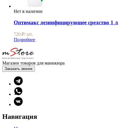
Нет в наличии
Оптимакс дезинфицирующее средство 1 л
720
₽
/ шт.
Подробнее
Магазин товаров для маникюра
Заказать звонок
Навигация