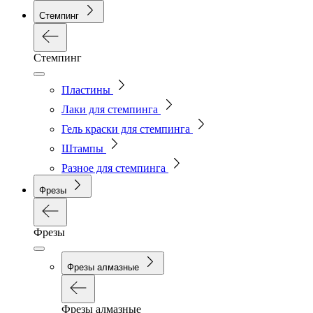
Стемпинг
Стемпинг
Пластины
Лаки для стемпинга
Гель краски для стемпинга
Штампы
Разное для стемпинга
Фрезы
Фрезы
Фрезы алмазные
Фрезы алмазные