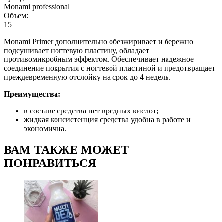
Monami professional
Объем:
15
Monami Primer дополнительно обезжиривает и бережно
подсушивает ногтевую пластину, обладает
противомикробным эффектом. Обеспечивает надежное
соединение покрытия с ногтевой пластиной и предотвращает
преждевременную отслойку на срок до 4 недель.
Преимущества:
в составе средства нет вредных кислот;
жидкая консистенция средства удобна в работе и
экономична.
ВАМ ТАКЖЕ МОЖЕТ
ПОНРАВИТЬСЯ