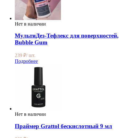
Нет в наличии
МультиДез-Тефлекс для поверхностей,
Bubble Gum
239
₽
/ шт.
Подробнее
Нет в наличии
Праймер Grattol бескислотный 9 мл