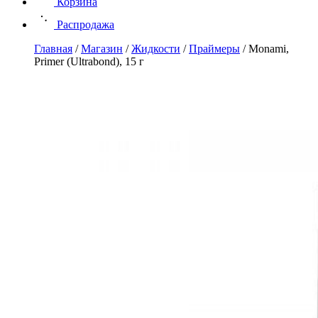
Корзина
Распродажа
Главная
/
Магазин
/
Жидкости
/
Праймеры
/
Monami,
Primer (Ultrabond), 15 г