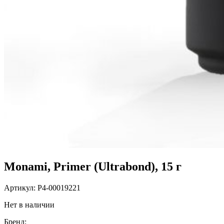
Monami, Primer (Ultrabond), 15 г
Артикул:
P4-00019221
Нет в наличии
Бренд: