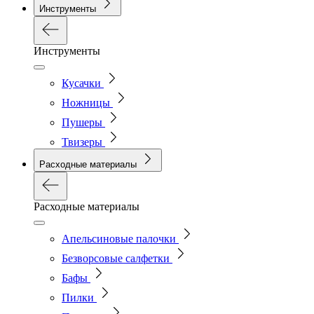
Инструменты
Инструменты
Кусачки
Ножницы
Пушеры
Твизеры
Расходные материалы
Расходные материалы
Апельсиновые палочки
Безворсовые салфетки
Бафы
Пилки