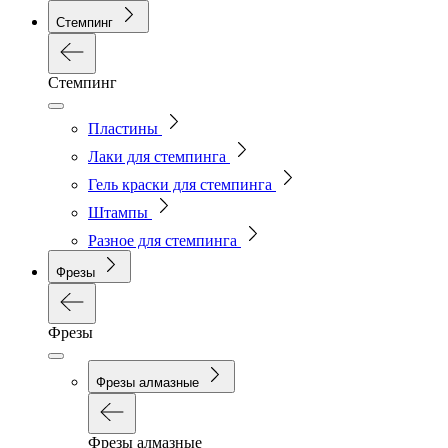
Стемпинг
Стемпинг
Пластины
Лаки для стемпинга
Гель краски для стемпинга
Штампы
Разное для стемпинга
Фрезы
Фрезы
Фрезы алмазные
Фрезы алмазные