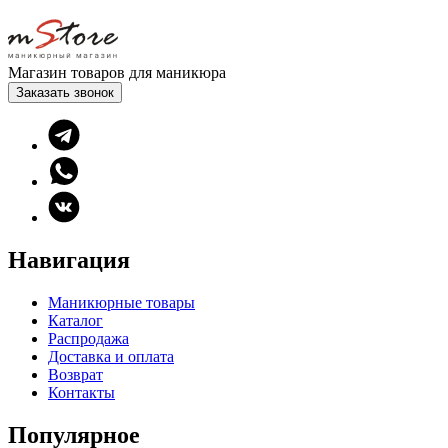
Магазин товаров для маникюра
Заказать звонок
Навигация
Маникюрные товары
Каталог
Распродажа
Доставка и оплата
Возврат
Контакты
Популярное