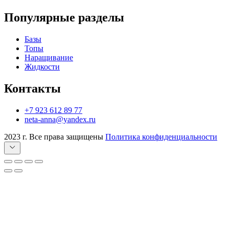
Популярные разделы
Базы
Топы
Наращивание
Жидкости
Контакты
+7 923 612 89 77
neta-anna@yandex.ru
2023 г. Все права защищены
Политика конфиденциальности