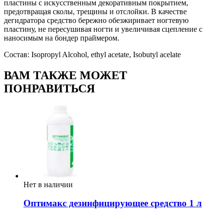
пластины с искусственным декоративным покрытием,
предотвращая сколы, трещины и отслойки. В качестве
дегидратора средство бережно обезжиривает ногтевую
пластину, не пересушивая ногти и увеличивая сцепление с
наносимым на бондер праймером.
Состав: Isopropyl Alcohol, ethyl acetate, Isobutyl acelate
ВАМ ТАКЖЕ МОЖЕТ
ПОНРАВИТЬСЯ
Нет в наличии
Оптимакс дезинфицирующее средство 1 л