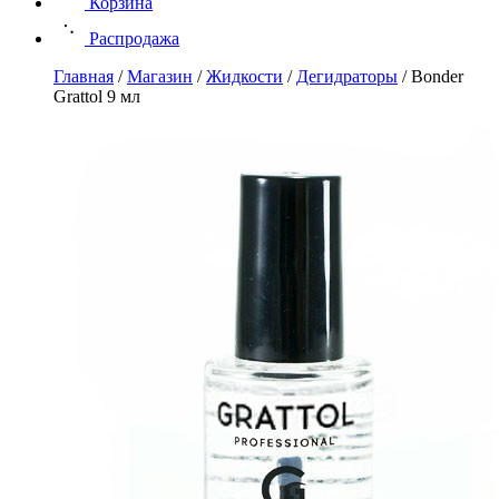
Корзина
Распродажа
Главная
/
Магазин
/
Жидкости
/
Дегидраторы
/
Bonder
Grattol 9 мл