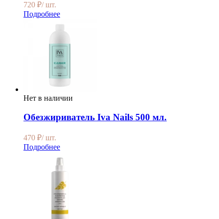
720
₽
/ шт.
Подробнее
Нет в наличии
Обезжириватель Iva Nails 500 мл.
470
₽
/ шт.
Подробнее