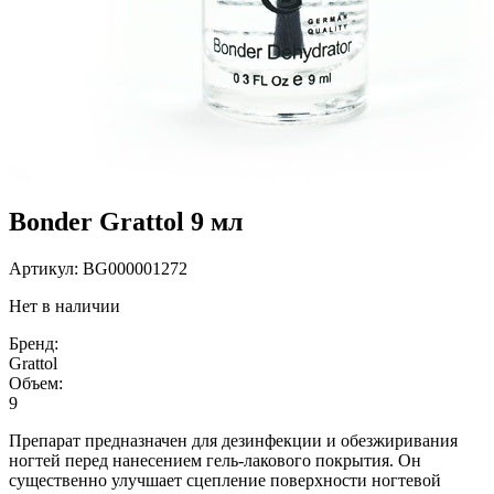
Bonder Grattol 9 мл
Артикул:
BG000001272
Нет в наличии
Бренд:
Grattol
Объем:
9
Препарат предназначен для дезинфекции и обезжиривания
ногтей перед нанесением гель-лакового покрытия. Он
существенно улучшает сцепление поверхности ногтевой