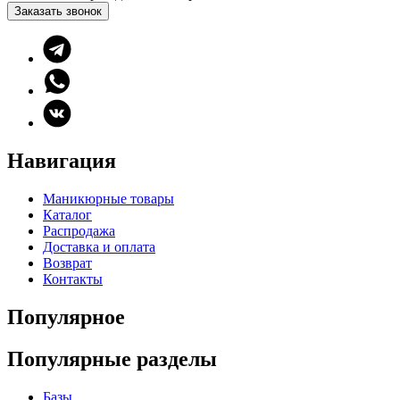
Заказать звонок
Навигация
Маникюрные товары
Каталог
Распродажа
Доставка и оплата
Возврат
Контакты
Популярное
Популярные разделы
Базы