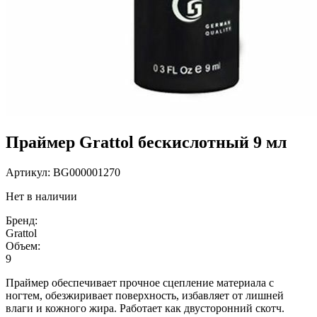
Праймер Grattol бескислотный 9 мл
Артикул:
BG000001270
Нет в наличии
Бренд:
Grattol
Объем:
9
Праймер обеспечивает прочное сцепление материала с
ногтем, обезжиривает поверхность, избавляет от лишней
влаги и кожного жира. Работает как двусторонний скотч.