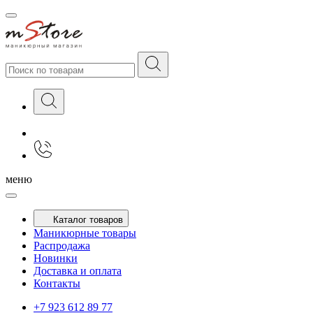
меню
Каталог товаров
Маникюрные товары
Распродажа
Новинки
Доставка и оплата
Контакты
+7 923 612 89 77