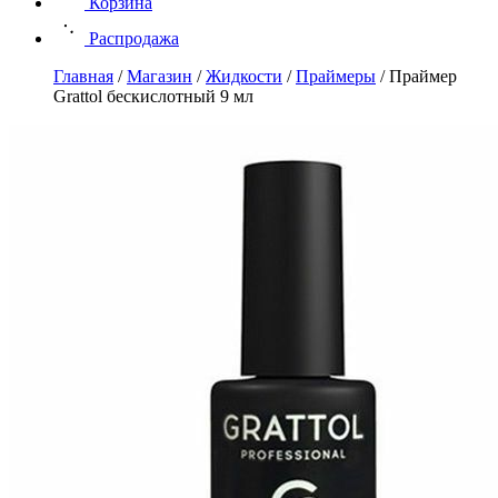
Корзина
Распродажа
Главная
/
Магазин
/
Жидкости
/
Праймеры
/
Праймер
Grattol бескислотный 9 мл