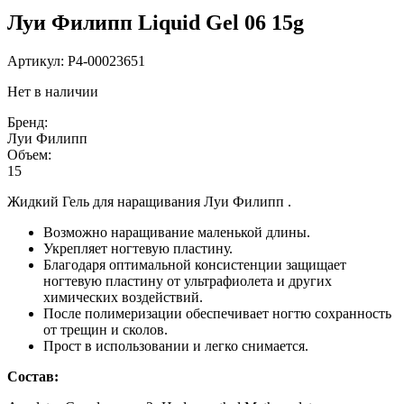
Луи Филипп Liquid Gel 06 15g
Артикул:
P4-00023651
Нет в наличии
Бренд:
Луи Филипп
Объем:
15
Жидкий Гель для наращивания Луи Филипп .
Возможно наращивание маленькой длины.
Укрепляет ногтевую пластину.
Благодаря оптимальной консистенции защищает
ногтевую пластину от ультрафиолета и других
химических воздействий.
После полимеризации обеспечивает ногтю сохранность
от трещин и сколов.
Прост в использовании и легко снимается.
Состав: