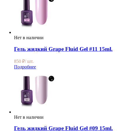
Нет в наличии
Гель жидкий Grape Fluid Gel #11 15ml.
850
₽
/ шт.
Подробнее
Нет в наличии
Гель жидкий Grape Fluid Gel #09 15ml.