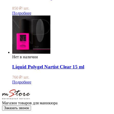
850
₽
/ шт.
Подробнее
Нет в наличии
Liquid Polygel Nartist Clear 15 ml
760
₽
/ шт.
Подробнее
Магазин товаров для маникюра
Заказать звонок