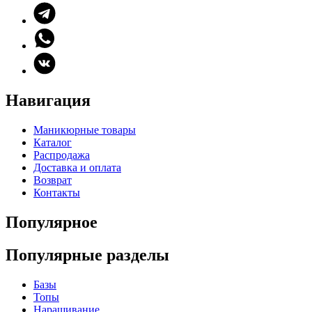
Навигация
Маникюрные товары
Каталог
Распродажа
Доставка и оплата
Возврат
Контакты
Популярное
Популярные разделы
Базы
Топы
Наращивание