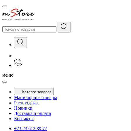
меню
Каталог товаров
Маникюрные товары
Распродажа
Новинки
Доставка и оплата
Контакты
+7 923 612 89 77