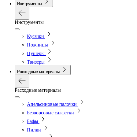
Инструменты
Инструменты
Кусачки
Ножницы
Пушеры
Твизеры
Расходные материалы
Расходные материалы
Апельсиновые палочки
Безворсовые салфетки
Бафы
Пилки