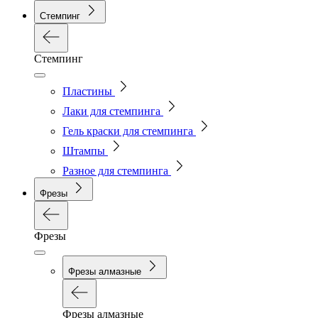
Стемпинг
Стемпинг
Пластины
Лаки для стемпинга
Гель краски для стемпинга
Штампы
Разное для стемпинга
Фрезы
Фрезы
Фрезы алмазные
Фрезы алмазные