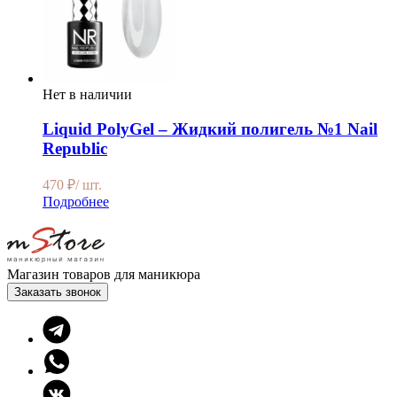
Нет в наличии
Liquid PolyGel – Жидкий полигель №1 Nail
Republic
470
₽
/ шт.
Подробнее
Магазин товаров для маникюра
Заказать звонок