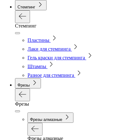
Стемпинг
Стемпинг
Пластины
Лаки для стемпинга
Гель краски для стемпинга
Штампы
Разное для стемпинга
Фрезы
Фрезы
Фрезы алмазные
Фрезы алмазные