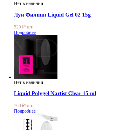
Нет в наличии
Луи Филипп Liquid Gel 02 15g
520
₽
/ шт.
Подробнее
Нет в наличии
Liquid Polygel Nartist Clear 15 ml
760
₽
/ шт.
Подробнее