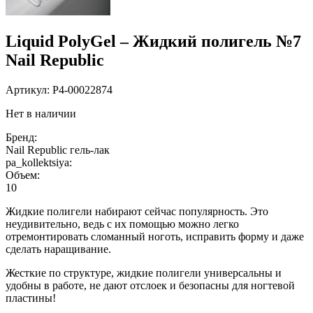
Liquid PolyGel – Жидкий полигель №7
Nail Republic
Артикул:
P4-00022874
Нет в наличии
Бренд:
Nail Republic гель-лак
pa_kollektsiya:
Объем:
10
Жидкие полигели набирают сейчас популярность. Это
неудивительно, ведь с их помощью можно легко
отремонтировать сломанный ноготь, исправить форму и даже
сделать наращивание.
Жесткие по структуре, жидкие полигели универсальны и
удобны в работе, не дают отслоек и безопасны для ногтевой
пластины!