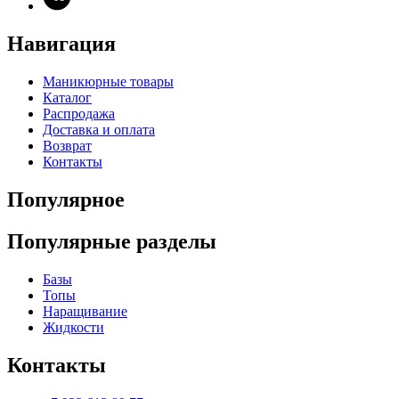
Навигация
Маникюрные товары
Каталог
Распродажа
Доставка и оплата
Возврат
Контакты
Популярное
Популярные разделы
Базы
Топы
Наращивание
Жидкости
Контакты