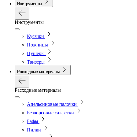
Инструменты
Инструменты
Кусачки
Ножницы
Пушеры
Твизеры
Расходные материалы
Расходные материалы
Апельсиновые палочки
Безворсовые салфетки
Бафы
Пилки