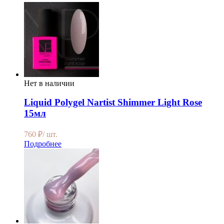
Нет в наличии
Liquid Polygel Nartist Shimmer Light Rose
15мл
760
₽
/ шт.
Подробнее