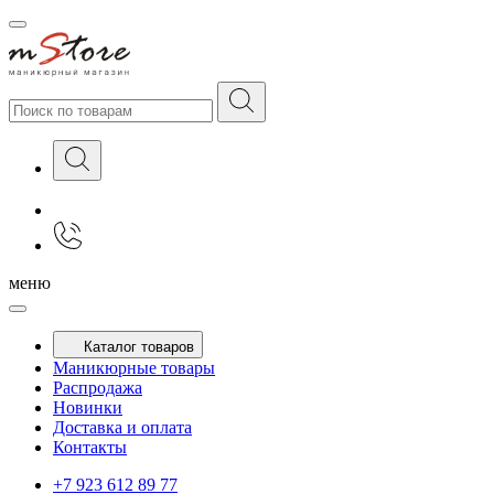
меню
Каталог товаров
Маникюрные товары
Распродажа
Новинки
Доставка и оплата
Контакты
+7 923 612 89 77