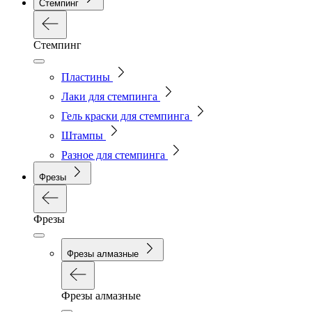
Стемпинг
Стемпинг
Пластины
Лаки для стемпинга
Гель краски для стемпинга
Штампы
Разное для стемпинга
Фрезы
Фрезы
Фрезы алмазные
Фрезы алмазные