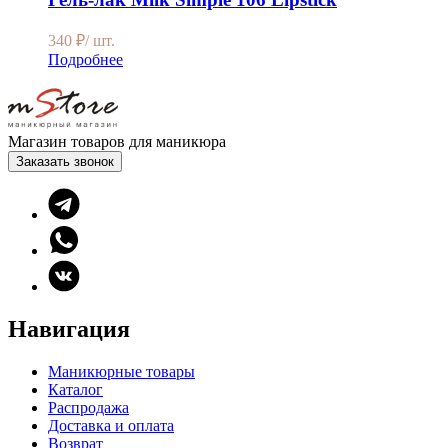
340
₽
/ шт.
Подробнее
Магазин товаров для маникюра
Заказать звонок
Навигация
Маникюрные товары
Каталог
Распродажа
Доставка и оплата
Возврат