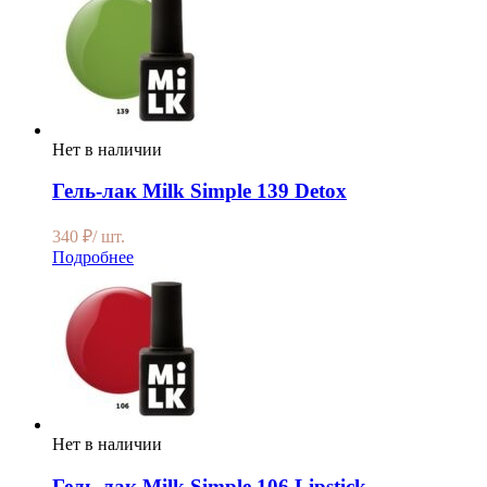
Нет в наличии
Гель-лак Milk Simple 139 Detox
340
₽
/ шт.
Подробнее
Нет в наличии
Гель-лак Milk Simple 106 Lipstick