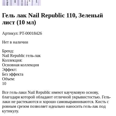
Гель лак Nail Republic 110, Зеленый
лист (10 мл)
Артикул:
PT-00018426
Нет в наличии
Бренд:
Nail Republic гель-лак
Коллекция:
Основная коллекция
Эффект:
Без эффекта
Объем:
10
Все гель-лаки Nail Republic имеют каучуковую основу,
благодаря которой обладают отличной укрывистостью. Гель-
лаки не растекаются и хорошо самовыравниваются. Кисть с
ровным срезом позволяет идеально наносить гель-лак под
кутикулу.