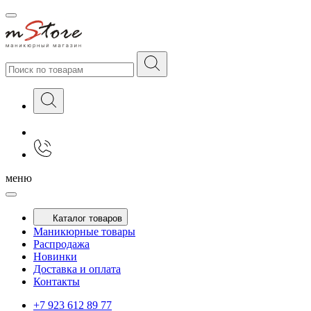
меню
Каталог товаров
Маникюрные товары
Распродажа
Новинки
Доставка и оплата
Контакты
+7 923 612 89 77