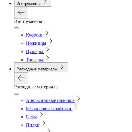
Инструменты
Инструменты
Кусачки
Ножницы
Пушеры
Твизеры
Расходные материалы
Расходные материалы
Апельсиновые палочки
Безворсовые салфетки
Бафы
Пилки