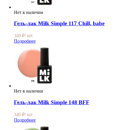
Нет в наличии
Гель-лак Milk Simple 117 Chill, babe
340
₽
/ шт.
Подробнее
Нет в наличии
Гель-лак Milk Simple 148 BFF
340
₽
/ шт.
Подробнее