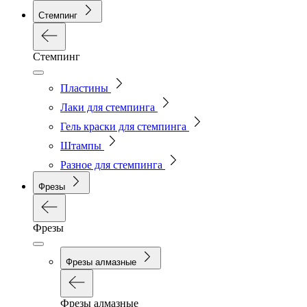
Стемпинг
Стемпинг
Пластины
Лаки для стемпинга
Гель краски для стемпинга
Штампы
Разное для стемпинга
Фрезы
Фрезы
Фрезы алмазные
Фрезы алмазные