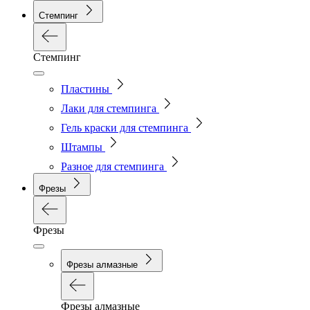
Стемпинг
Стемпинг
Пластины
Лаки для стемпинга
Гель краски для стемпинга
Штампы
Разное для стемпинга
Фрезы
Фрезы
Фрезы алмазные
Фрезы алмазные