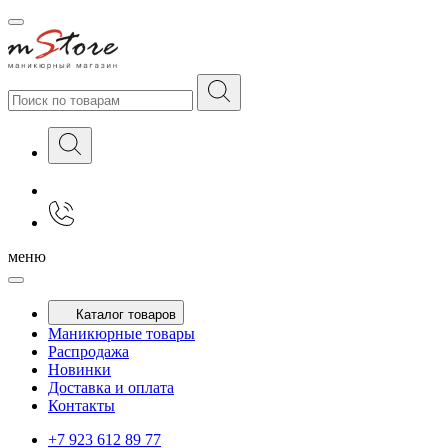
меню
Каталог товаров
Маникюрные товары
Распродажа
Новинки
Доставка и оплата
Контакты
+7 923 612 89 77