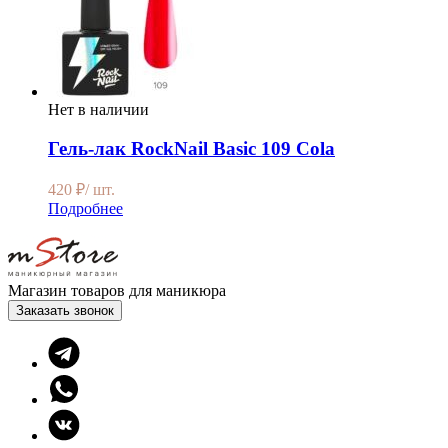
Нет в наличии
Гель-лак RockNail Basic 109 Cola
420
₽
/ шт.
Подробнее
Магазин товаров для маникюра
Заказать звонок