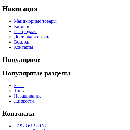
Навигация
Маникюрные товары
Каталог
Распродажа
Доставка и оплата
Возврат
Контакты
Популярное
Популярные разделы
Базы
Топы
Наращивание
Жидкости
Контакты
+7 923 612 89 77