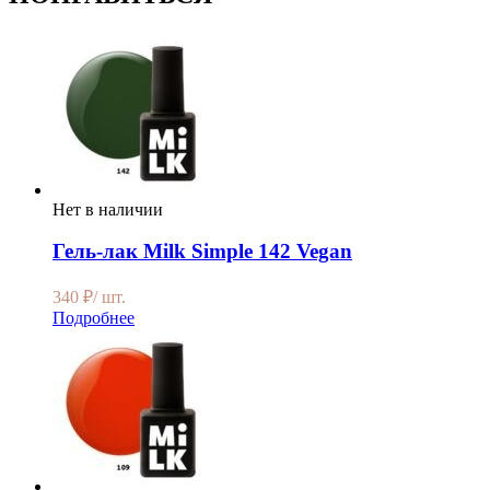
Нет в наличии
Гель-лак Milk Simple 142 Vegan
340
₽
/ шт.
Подробнее