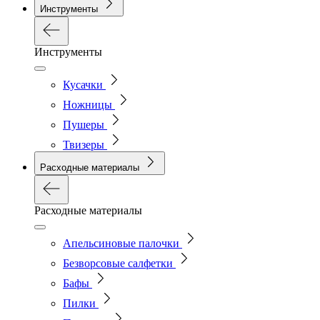
Инструменты
Инструменты
Кусачки
Ножницы
Пушеры
Твизеры
Расходные материалы
Расходные материалы
Апельсиновые палочки
Безворсовые салфетки
Бафы
Пилки