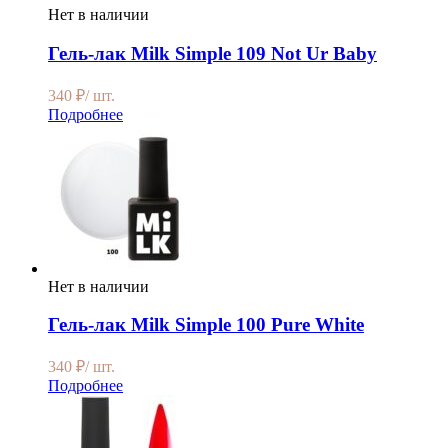
Нет в наличии
Гель-лак Milk Simple 109 Not Ur Baby
340
₽
/ шт.
Подробнее
Нет в наличии
Гель-лак Milk Simple 100 Pure White
340
₽
/ шт.
Подробнее