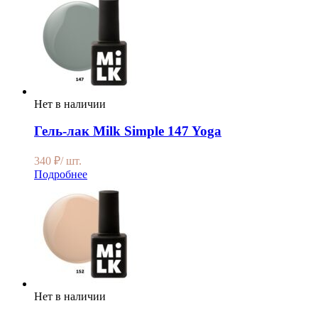
Нет в наличии
Гель-лак Milk Simple 147 Yoga
340
₽
/ шт.
Подробнее
Нет в наличии