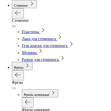
Стемпинг
Стемпинг
Пластины
Лаки для стемпинга
Гель краски для стемпинга
Штампы
Разное для стемпинга
Фрезы
Фрезы
Фрезы алмазные
Фрезы алмазные