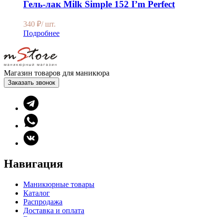
Гель-лак Milk Simple 152 I’m Perfect
340
₽
/ шт.
Подробнее
Магазин товаров для маникюра
Заказать звонок
Навигация
Маникюрные товары
Каталог
Распродажа
Доставка и оплата