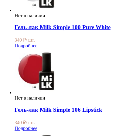
Нет в наличии
Гель-лак Milk Simple 100 Pure White
340
₽
/ шт.
Подробнее
Нет в наличии
Гель-лак Milk Simple 106 Lipstick
340
₽
/ шт.
Подробнее