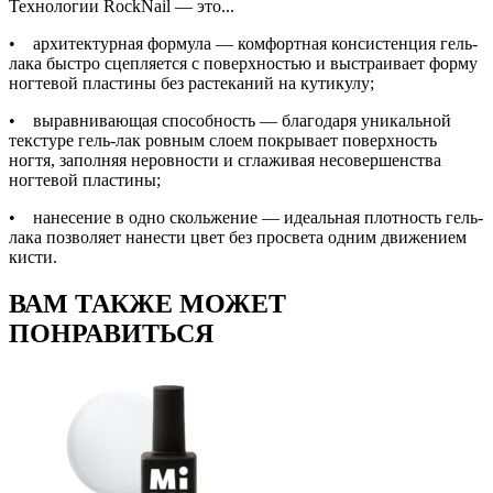
Технологии RockNail — это...
• архитектурная формула — комфортная консистенция гель-
лака быстро сцепляется с поверхностью и выстраивает форму
ногтевой пластины без растеканий на кутикулу;
• выравнивающая способность — благодаря уникальной
текстуре гель-лак ровным слоем покрывает поверхность
ногтя, заполняя неровности и сглаживая несовершенства
ногтевой пластины;
• нанесение в одно скольжение — идеальная плотность гель-
лака позволяет нанести цвет без просвета одним движением
кисти.
ВАМ ТАКЖЕ МОЖЕТ
ПОНРАВИТЬСЯ