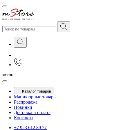
меню
Каталог товаров
Маникюрные товары
Распродажа
Новинки
Доставка и оплата
Контакты
+7 923 612 89 77