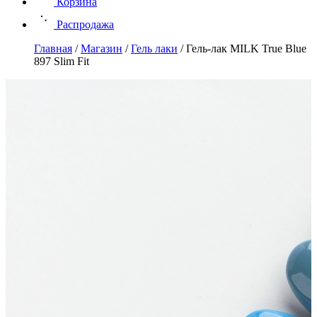
Корзина
Распродажа
Главная
/
Магазин
/
Гель лаки
/
Гель-лак MILK True Blue
897 Slim Fit