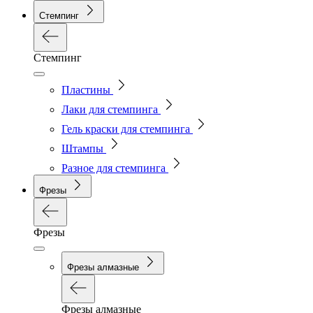
Стемпинг
Стемпинг
Пластины
Лаки для стемпинга
Гель краски для стемпинга
Штампы
Разное для стемпинга
Фрезы
Фрезы
Фрезы алмазные
Фрезы алмазные