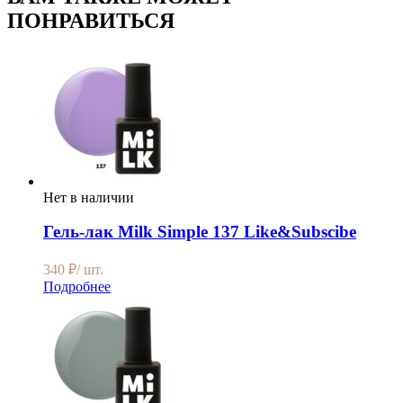
ПОНРАВИТЬСЯ
Нет в наличии
Гель-лак Milk Simple 137 Like&Subscibe
340
₽
/ шт.
Подробнее