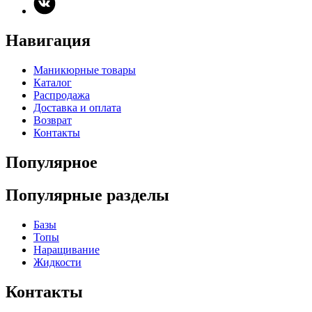
Навигация
Маникюрные товары
Каталог
Распродажа
Доставка и оплата
Возврат
Контакты
Популярное
Популярные разделы
Базы
Топы
Наращивание
Жидкости
Контакты