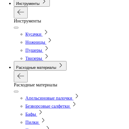
Инструменты
Инструменты
Кусачки
Ножницы
Пушеры
Твизеры
Расходные материалы
Расходные материалы
Апельсиновые палочки
Безворсовые салфетки
Бафы
Пилки