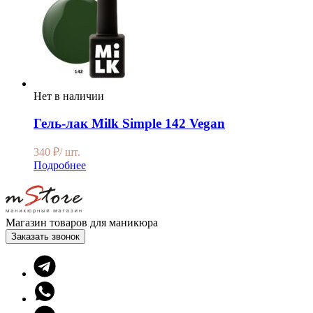
Нет в наличии
Гель-лак Milk Simple 142 Vegan
340
₽
/ шт.
Подробнее
Магазин товаров для маникюра
Заказать звонок