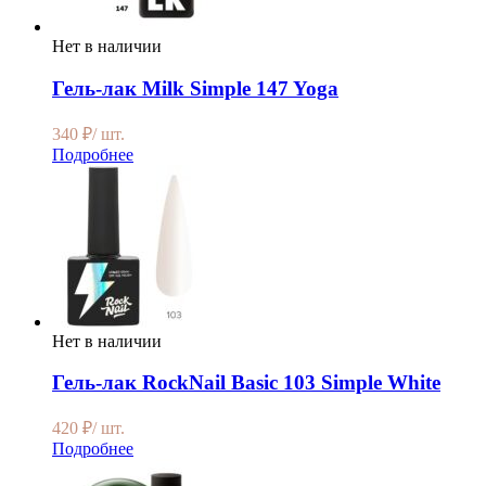
Нет в наличии
Гель-лак Milk Simple 147 Yoga
340
₽
/ шт.
Подробнее
Нет в наличии
Гель-лак RockNail Basic 103 Simple White
420
₽
/ шт.
Подробнее