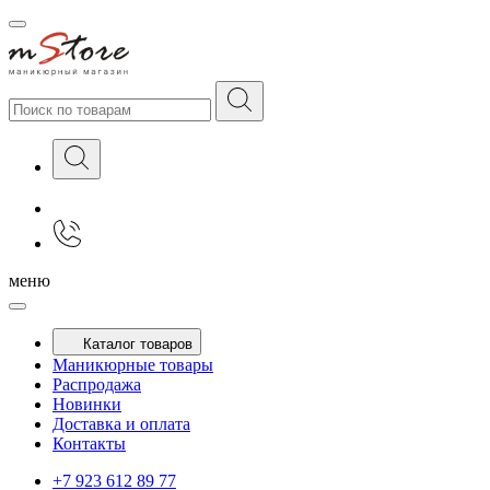
меню
Каталог товаров
Маникюрные товары
Распродажа
Новинки
Доставка и оплата
Контакты
+7 923 612 89 77