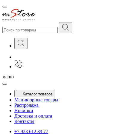
меню
Каталог товаров
Маникюрные товары
Распродажа
Новинки
Доставка и оплата
Контакты
+7 923 612 89 77