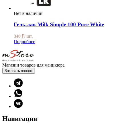
Нет в наличии
Гель-лак Milk Simple 100 Pure White
340
₽
/ шт.
Подробнее
Магазин товаров для маникюра
Заказать звонок
Навигация