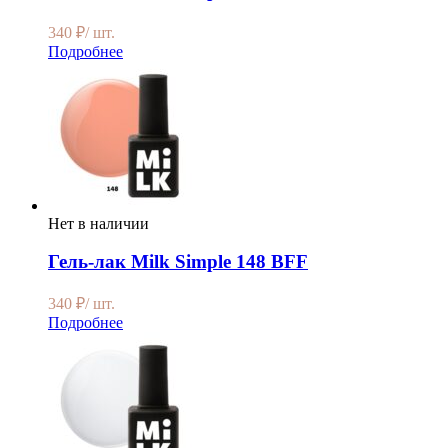
340
₽
/ шт.
Подробнее
Нет в наличии
Гель-лак Milk Simple 148 BFF
340
₽
/ шт.
Подробнее