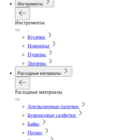
Инструменты
Инструменты
Кусачки
Ножницы
Пушеры
Твизеры
Расходные материалы
Расходные материалы
Апельсиновые палочки
Безворсовые салфетки
Бафы
Пилки