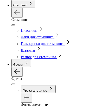
Стемпинг
Стемпинг
Пластины
Лаки для стемпинга
Гель краски для стемпинга
Штампы
Разное для стемпинга
Фрезы
Фрезы
Фрезы алмазные
Фрезы алмазные