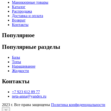
Маникюрные товары
Каталог
Распродажа
Доставка и оплата
Возврат
Контакты
Популярное
Популярные разделы
Базы
Топы
Наращивание
Жидкости
Контакты
+7 923 612 89 77
neta-anna@yandex.ru
2023 г. Все права защищены
Политика конфиденциальности