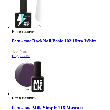
Нет в наличии
Гель-лак RockNail Basic 102 Ultra White
420
₽
/ шт.
Подробнее
Нет в наличии
Гель-лак Milk Simple 116 Mascara