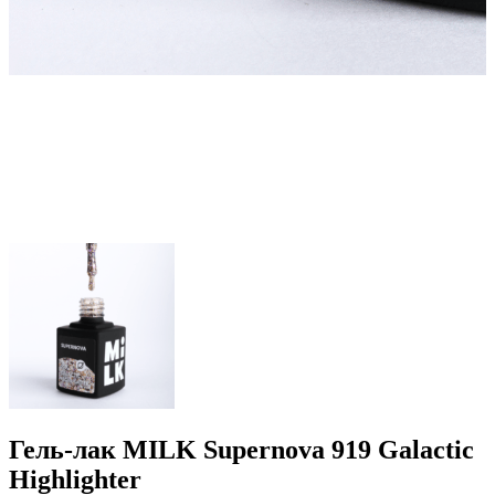
Гель-лак MILK Supernova 919 Galactic
Highlighter