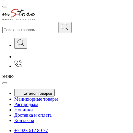
меню
Каталог товаров
Маникюрные товары
Распродажа
Новинки
Доставка и оплата
Контакты
+7 923 612 89 77