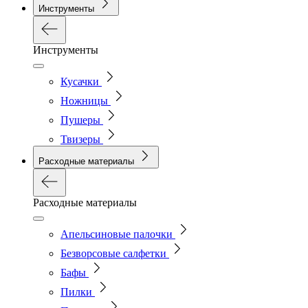
Инструменты
Инструменты
Кусачки
Ножницы
Пушеры
Твизеры
Расходные материалы
Расходные материалы
Апельсиновые палочки
Безворсовые салфетки
Бафы
Пилки