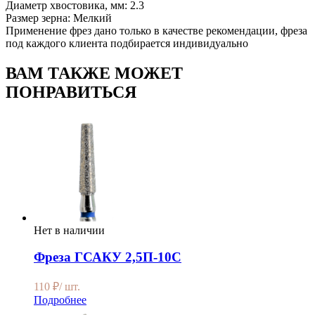
Диаметр хвостовика, мм: 2.3
Размер зерна: Мелкий
Применение фрез дано только в качестве рекомендации, фреза
под каждого клиента подбирается индивидуально
ВАМ ТАКЖЕ МОЖЕТ
ПОНРАВИТЬСЯ
Нет в наличии
Фреза ГСАКУ 2,5П-10С
110
₽
/ шт.
Подробнее