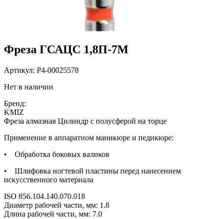
Фреза ГСАЦС 1,8П-7М
Артикул:
P4-00025578
Нет в наличии
Бренд:
KMIZ
Фреза алмазная Цилиндр с полусферой на торце
Применение в аппаратном маникюре и педикюре:
• Обработка боковых валиков
• Шлифовка ногтевой пластины перед нанесением
искусственного материала
ISO 856.104.140.070.018
Диаметр рабочей части, мм: 1.8
Длина рабочей части, мм: 7.0