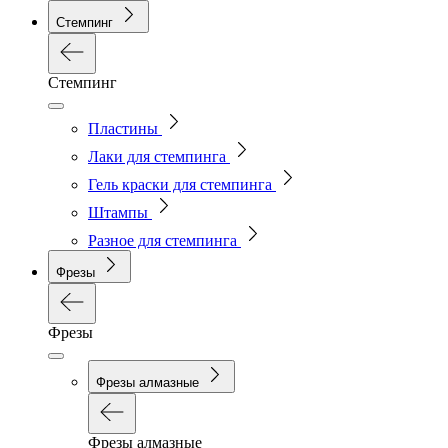
Стемпинг
Стемпинг
Пластины
Лаки для стемпинга
Гель краски для стемпинга
Штампы
Разное для стемпинга
Фрезы
Фрезы
Фрезы алмазные
Фрезы алмазные