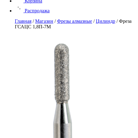
Корзина
Распродажа
Главная
/
Магазин
/
Фрезы алмазные
/
Цилиндр
/
Фреза
ГСАЦС 1,8П-7М