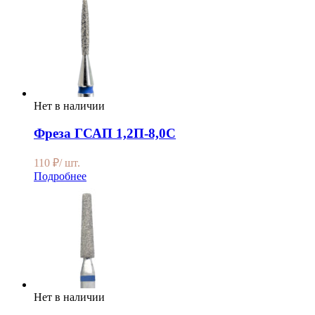
Нет в наличии
Фреза ГСАП 1,2П-8,0С
110
₽
/ шт.
Подробнее
Нет в наличии