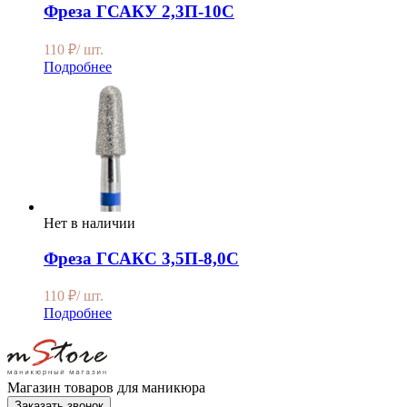
Фреза ГСАКУ 2,3П-10С
110
₽
/ шт.
Подробнее
Нет в наличии
Фреза ГСАКС 3,5П-8,0С
110
₽
/ шт.
Подробнее
Магазин товаров для маникюра
Заказать звонок