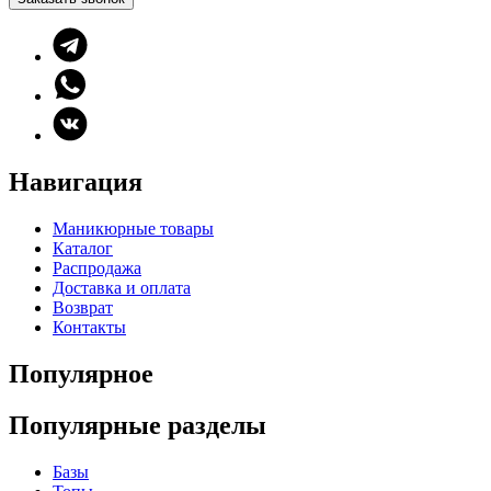
Навигация
Маникюрные товары
Каталог
Распродажа
Доставка и оплата
Возврат
Контакты
Популярное
Популярные разделы
Базы