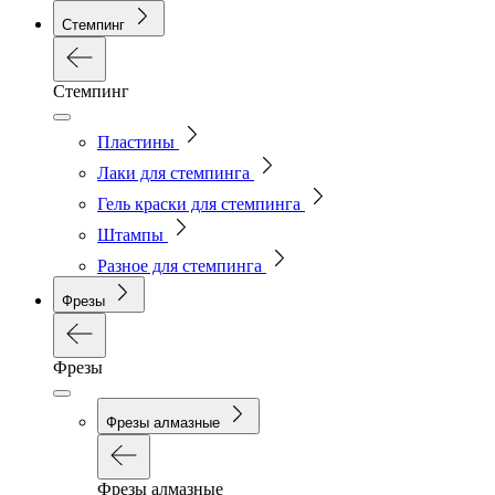
Стемпинг
Стемпинг
Пластины
Лаки для стемпинга
Гель краски для стемпинга
Штампы
Разное для стемпинга
Фрезы
Фрезы
Фрезы алмазные
Фрезы алмазные