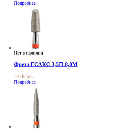
Подробнее
Нет в наличии
Фреза ГСАКС 3,5П-8,0М
110
₽
/ шт.
Подробнее