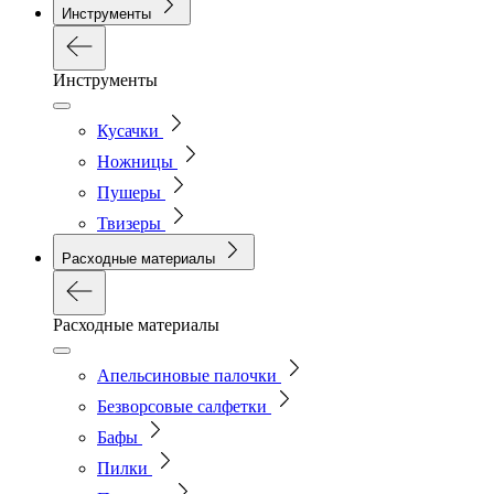
Инструменты
Инструменты
Кусачки
Ножницы
Пушеры
Твизеры
Расходные материалы
Расходные материалы
Апельсиновые палочки
Безворсовые салфетки
Бафы
Пилки