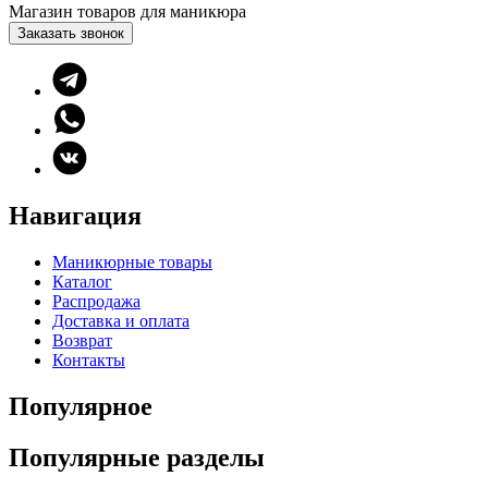
Магазин товаров для маникюра
Заказать звонок
Навигация
Маникюрные товары
Каталог
Распродажа
Доставка и оплата
Возврат
Контакты
Популярное
Популярные разделы