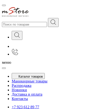
меню
Каталог товаров
Маникюрные товары
Распродажа
Новинки
Доставка и оплата
Контакты
+7 923 612 89 77