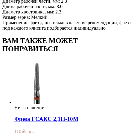
Диаметр рабочей части, мм: 2.3
Длина рабочей части, мм: 8.0
Диаметр хвостовика, мм: 2.3
Размер зерна: Мелкий
Применение фрез дано только в качестве рекомендации, фреза
под каждого клиента подбирается индивидуально
ВАМ ТАКЖЕ МОЖЕТ
ПОНРАВИТЬСЯ
Нет в наличии
Фреза ГСАКС 2,1П-10М
110
₽
/ шт.