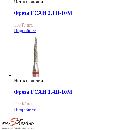
Нет в наличии
Фреза ГСАИ 2,1П-10М
110
₽
/ шт.
Подробнее
Нет в наличии
Фреза ГСАИ 1,4П-10М
110
₽
/ шт.
Подробнее