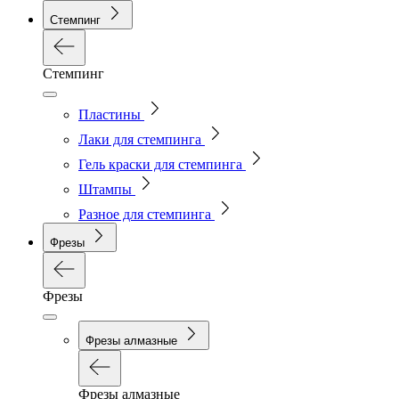
Стемпинг
Стемпинг
Пластины
Лаки для стемпинга
Гель краски для стемпинга
Штампы
Разное для стемпинга
Фрезы
Фрезы
Фрезы алмазные
Фрезы алмазные