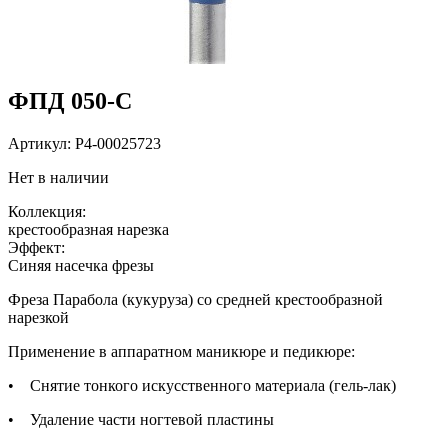
ФПД 050-С
Артикул:
P4-00025723
Нет в наличии
Коллекция:
крестообразная нарезка
Эффект:
Cиняя насечка фрезы
Фреза Парабола (кукуруза) со средней крестообразной
нарезкой
Применение в аппаратном маникюре и педикюре:
• Снятие тонкого искусственного материала (гель-лак)
• Удаление части ногтевой пластины