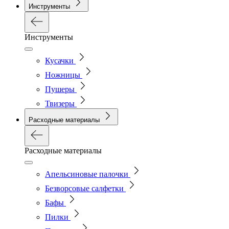
Инструменты
Инструменты
Кусачки
Ножницы
Пушеры
Твизеры
Расходные материалы
Расходные материалы
Апельсиновые палочки
Безворсовые салфетки
Бафы
Пилки