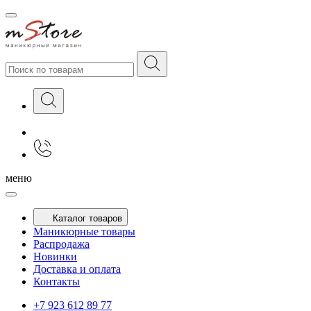
меню
Каталог товаров
Маникюрные товары
Распродажа
Новинки
Доставка и оплата
Контакты
+7 923 612 89 77