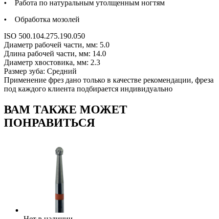
• Работа по натуральным утолщенным ногтям
• Обработка мозолей
ISO 500.104.275.190.050
Диаметр рабочей части, мм: 5.0
Длина рабочей части, мм: 14.0
Диаметр хвостовика, мм: 2.3
Размер зуба: Средний
Применение фрез дано только в качестве рекомендации, фреза
под каждого клиента подбирается индивидуально
ВАМ ТАКЖЕ МОЖЕТ
ПОНРАВИТЬСЯ
Нет в наличии