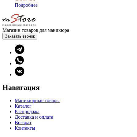
Подробнее
Магазин товаров для маникюра
Заказать звонок
Навигация
Маникюрные товары
Каталог
Распродажа
Доставка и оплата
Возврат
Контакты