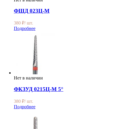
ФШД 023Ц-М
380
₽
/ шт.
Подробнее
Нет в наличии
ФКЗУД 0215Ц-М 5°
380
₽
/ шт.
Подробнее