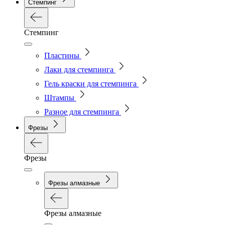
Стемпинг
Стемпинг
Пластины
Лаки для стемпинга
Гель краски для стемпинга
Штампы
Разное для стемпинга
Фрезы
Фрезы
Фрезы алмазные
Фрезы алмазные