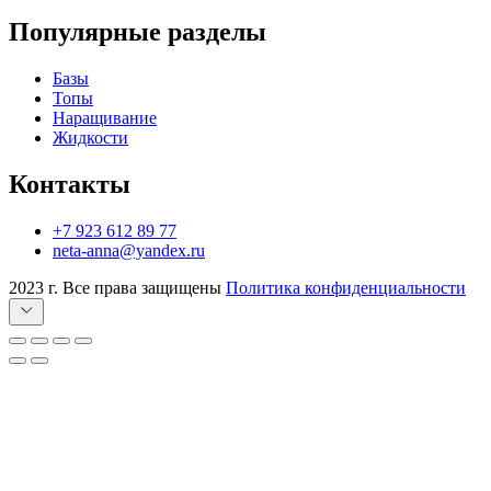
Популярные разделы
Базы
Топы
Наращивание
Жидкости
Контакты
+7 923 612 89 77
neta-anna@yandex.ru
2023 г. Все права защищены
Политика конфиденциальности