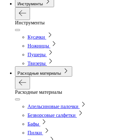
Инструменты
Инструменты
Кусачки
Ножницы
Пушеры
Твизеры
Расходные материалы
Расходные материалы
Апельсиновые палочки
Безворсовые салфетки
Бафы
Пилки