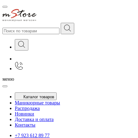
меню
Каталог товаров
Маникюрные товары
Распродажа
Новинки
Доставка и оплата
Контакты
+7 923 612 89 77