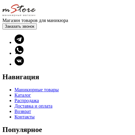
Магазин товаров для маникюра
Заказать звонок
Навигация
Маникюрные товары
Каталог
Распродажа
Доставка и оплата
Возврат
Контакты
Популярное