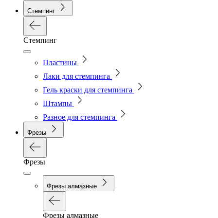
Стемпинг
Стемпинг
Пластины
Лаки для стемпинга
Гель краски для стемпинга
Штампы
Разное для стемпинга
Фрезы
Фрезы
Фрезы алмазные
Фрезы алмазные