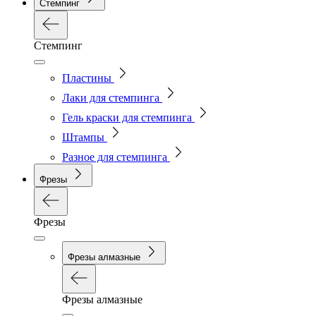
Стемпинг
Стемпинг
Пластины
Лаки для стемпинга
Гель краски для стемпинга
Штампы
Разное для стемпинга
Фрезы
Фрезы
Фрезы алмазные
Фрезы алмазные