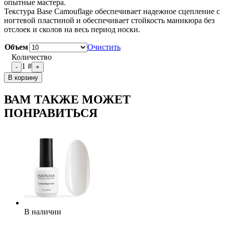
опытные мастера.
Текстура Base Camouflage обеспечивает надежное сцепление с
ногтевой пластиной и обеспечивает стойкость маникюра без
отслоек и сколов на весь период носки.
Объем
Очистить
Количество
1
#
-
+
В корзину
ВАМ ТАКЖЕ МОЖЕТ
ПОНРАВИТЬСЯ
В наличии