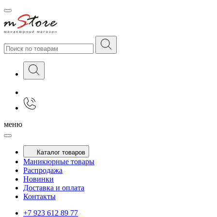
меню
Каталог товаров
Маникюрные товары
Распродажа
Новинки
Доставка и оплата
Контакты
+7 923 612 89 77