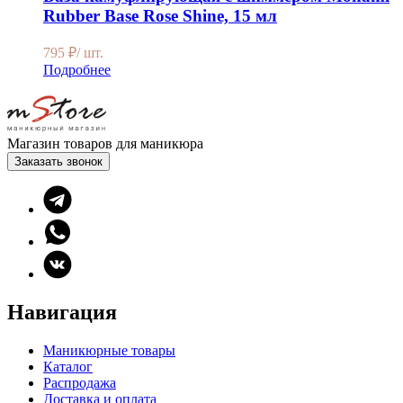
Rubber Base Rose Shine, 15 мл
795
₽
/ шт.
Подробнее
Магазин товаров для маникюра
Заказать звонок
Навигация
Маникюрные товары
Каталог
Распродажа
Доставка и оплата