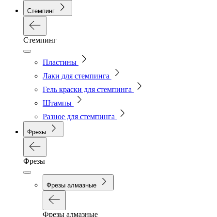
Стемпинг
Стемпинг
Пластины
Лаки для стемпинга
Гель краски для стемпинга
Штампы
Разное для стемпинга
Фрезы
Фрезы
Фрезы алмазные
Фрезы алмазные