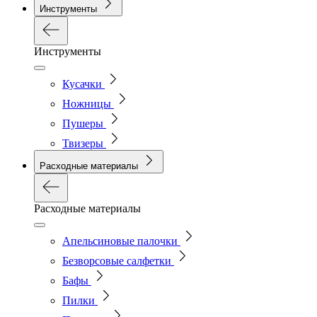
Инструменты
Инструменты
Кусачки
Ножницы
Пушеры
Твизеры
Расходные материалы
Расходные материалы
Апельсиновые палочки
Безворсовые салфетки
Бафы
Пилки