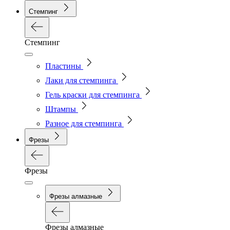
Стемпинг
Стемпинг
Пластины
Лаки для стемпинга
Гель краски для стемпинга
Штампы
Разное для стемпинга
Фрезы
Фрезы
Фрезы алмазные
Фрезы алмазные