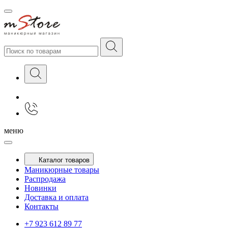
меню
Каталог товаров
Маникюрные товары
Распродажа
Новинки
Доставка и оплата
Контакты
+7 923 612 89 77