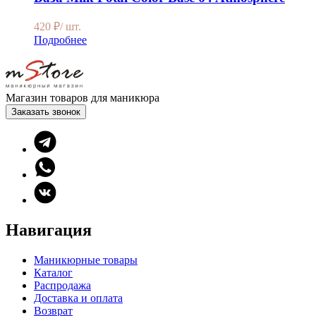
420
₽
/ шт.
Подробнее
Магазин товаров для маникюра
Заказать звонок
Навигация
Маникюрные товары
Каталог
Распродажа
Доставка и оплата
Возврат