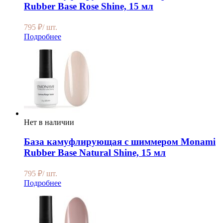
Rubber Base Rose Shine, 15 мл
795
₽
/ шт.
Подробнее
Нет в наличии
База камуфлирующая с шиммером Monami
Rubber Base Natural Shine, 15 мл
795
₽
/ шт.
Подробнее