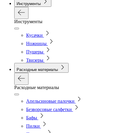
Инструменты
Инструменты
Кусачки
Ножницы
Пушеры
Твизеры
Расходные материалы
Расходные материалы
Апельсиновые палочки
Безворсовые салфетки
Бафы
Пилки