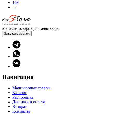
163
→
Магазин товаров для маникюра
Заказать звонок
Навигация
Маникюрные товары
Каталог
Распродажа
Доставка и оплата
Возврат
Контакты