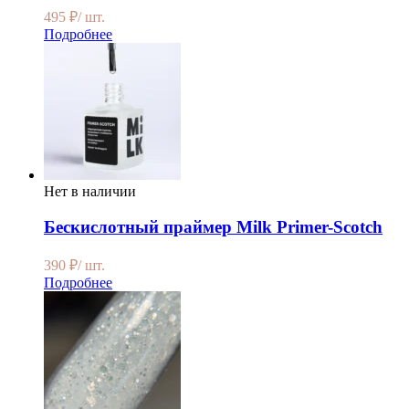
495
₽
/ шт.
Подробнее
Нет в наличии
Бескислотный праймер Milk Primer-Scotch
390
₽
/ шт.
Подробнее