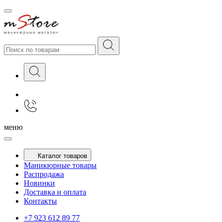
меню
Каталог товаров
Маникюрные товары
Распродажа
Новинки
Доставка и оплата
Контакты
+7 923 612 89 77