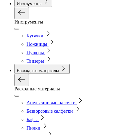
Инструменты
Инструменты
Кусачки
Ножницы
Пушеры
Твизеры
Расходные материалы
Расходные материалы
Апельсиновые палочки
Безворсовые салфетки
Бафы
Пилки