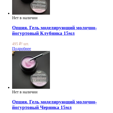
Нет в наличии
Опция. Гель моделирующий молочно-
йогуртовый Клубника 15мл
495
₽
/ шт.
Подробнее
Нет в наличии
Опция. Гель моделирующий молочно-
йогуртовый Черника 15мл