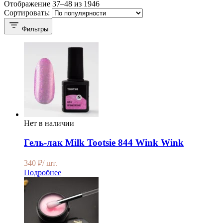
Отображение 37–48 из 1946
Сортировать:
Фильтры
Нет в наличии
Гель-лак Milk Tootsie 844 Wink Wink
340
₽
/ шт.
Подробнее