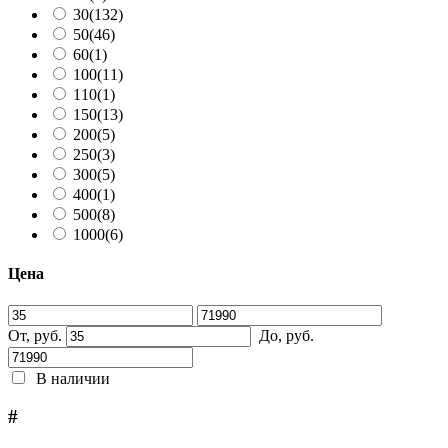
30
(132)
50
(46)
60
(1)
100
(11)
110
(1)
150
(13)
200
(5)
250
(3)
300
(5)
400
(1)
500
(8)
1000
(6)
Цена
От, руб.
До, руб.
В наличии
#