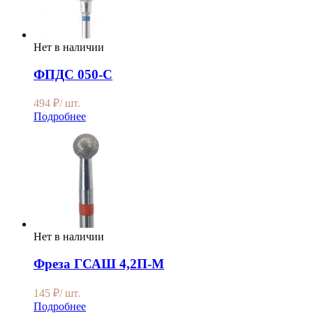
Нет в наличии
ФПДС 050-С
494
₽
/ шт.
Подробнее
Нет в наличии
Фреза ГСАШ 4,2П-М
145
₽
/ шт.
Подробнее