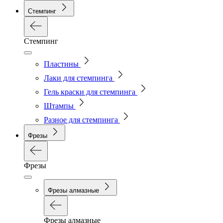
Стемпинг
Стемпинг
Пластины
Лаки для стемпинга
Гель краски для стемпинга
Штампы
Разное для стемпинга
Фрезы
Фрезы
Фрезы алмазные
Фрезы алмазные