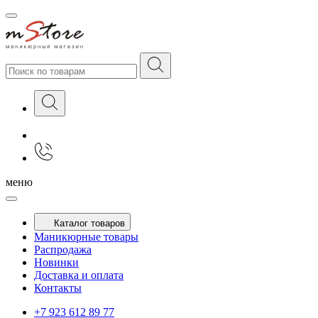
меню
Каталог товаров
Маникюрные товары
Распродажа
Новинки
Доставка и оплата
Контакты
+7 923 612 89 77