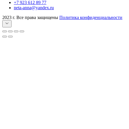
+7 923 612 89 77
neta-anna@yandex.ru
2023 г. Все права защищены
Политика конфиденциальности