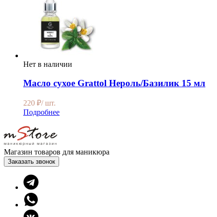
Нет в наличии
Масло сухое Grattol Нероль/Базилик 15 мл
220
₽
/ шт.
Подробнее
Магазин товаров для маникюра
Заказать звонок