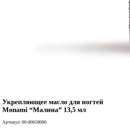
Укрепляющее масло для ногтей
Monami “Малина” 13,5 мл
Артикул:
00-00018000