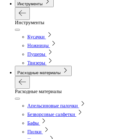
Инструменты
Инструменты
Кусачки
Ножницы
Пушеры
Твизеры
Расходные материалы
Расходные материалы
Апельсиновые палочки
Безворсовые салфетки
Бафы
Пилки