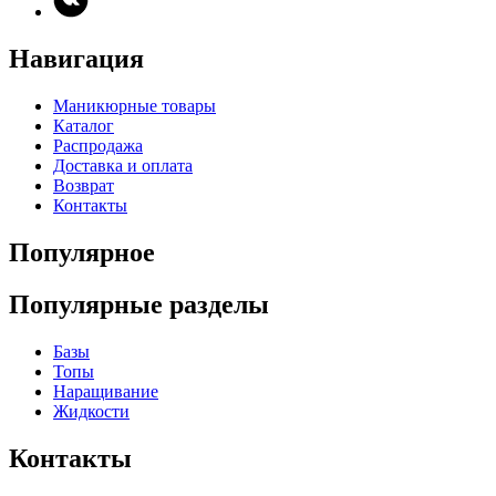
Навигация
Маникюрные товары
Каталог
Распродажа
Доставка и оплата
Возврат
Контакты
Популярное
Популярные разделы
Базы
Топы
Наращивание
Жидкости
Контакты