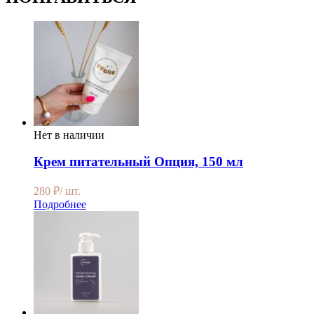
Нет в наличии
Крем питательный Опция, 150 мл
280
₽
/ шт.
Подробнее