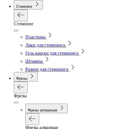
Стемпинг
Стемпинг
Пластины
Лаки для стемпинга
Гель краски для стемпинга
Штампы
Разное для стемпинга
Фрезы
Фрезы
Фрезы алмазные
Фрезы алмазные