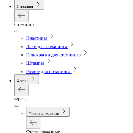
Стемпинг
Стемпинг
Пластины
Лаки для стемпинга
Гель краски для стемпинга
Штампы
Разное для стемпинга
Фрезы
Фрезы
Фрезы алмазные
Фрезы алмазные