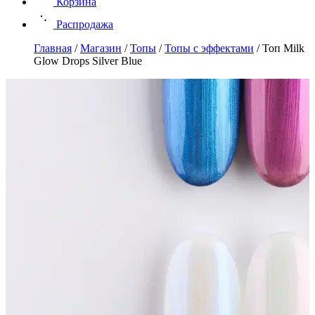
Корзина
Распродажа
Главная
/
Магазин
/
Топы
/
Топы с эффектами
/
Топ Milk
Glow Drops Silver Blue