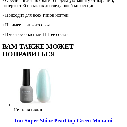
• Обеспечивает покрытию надежную защиту от царапин,
потертостей и сколов до следующей коррекции
• Подходит для всех типов ногтей
• Не имеет липкого слоя
• Имеет безопасный 11-free состав
ВАМ ТАКЖЕ МОЖЕТ
ПОНРАВИТЬСЯ
Нет в наличии
Топ Super Shine Pearl top Green Monami