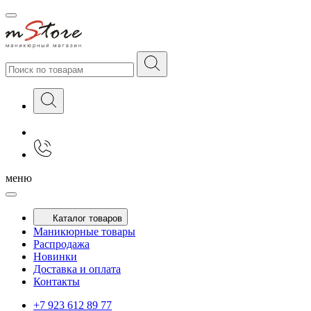
меню
Каталог товаров
Маникюрные товары
Распродажа
Новинки
Доставка и оплата
Контакты
+7 923 612 89 77