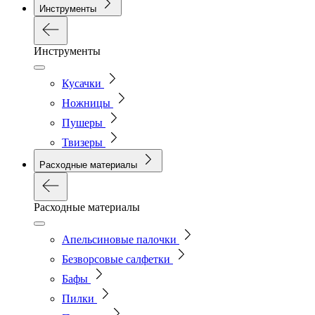
Инструменты
Инструменты
Кусачки
Ножницы
Пушеры
Твизеры
Расходные материалы
Расходные материалы
Апельсиновые палочки
Безворсовые салфетки
Бафы
Пилки