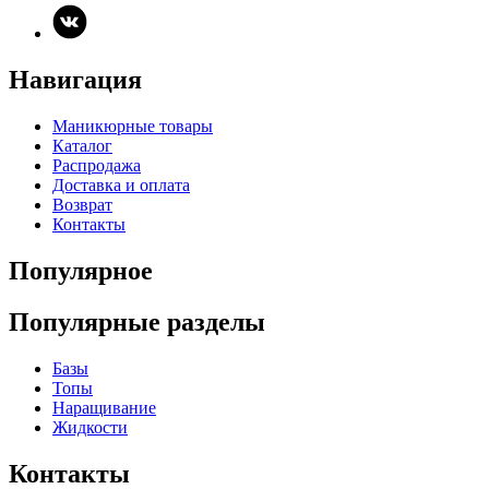
Навигация
Маникюрные товары
Каталог
Распродажа
Доставка и оплата
Возврат
Контакты
Популярное
Популярные разделы
Базы
Топы
Наращивание
Жидкости
Контакты