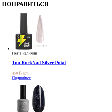
ПОНРАВИТЬСЯ
Нет в наличии
Топ RockNail Silver Potal
450
₽
/ шт.
Подробнее