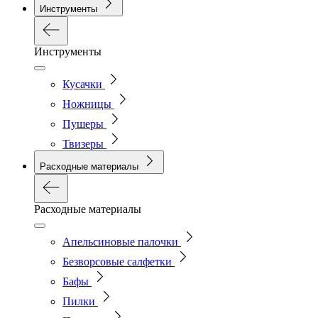
Инструменты
Инструменты
Кусачки
Ножницы
Пушеры
Твизеры
Расходные материалы
Расходные материалы
Апельсиновые палочки
Безворсовые салфетки
Бафы
Пилки