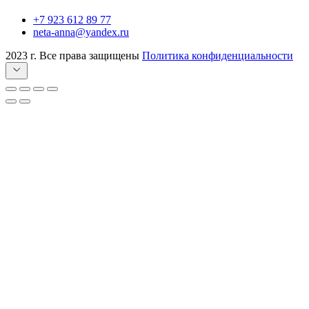
+7 923 612 89 77
neta-anna@yandex.ru
2023 г. Все права защищены
Политика конфиденциальности