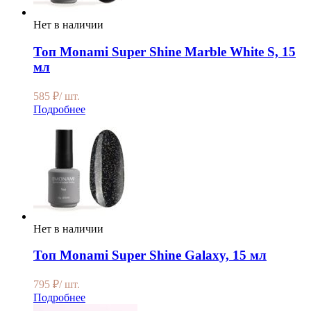
Нет в наличии
Топ Monami Super Shine Marble White S, 15
мл
585
₽
/ шт.
Подробнее
Нет в наличии
Топ Monami Super Shine Galaxy, 15 мл
795
₽
/ шт.
Подробнее