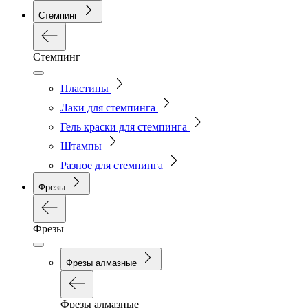
Стемпинг
Стемпинг
Пластины
Лаки для стемпинга
Гель краски для стемпинга
Штампы
Разное для стемпинга
Фрезы
Фрезы
Фрезы алмазные
Фрезы алмазные