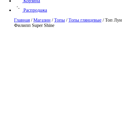
Корзина
Распродажа
Главная
/
Магазин
/
Топы
/
Топы глянцевые
/
Топ Луи
Филипп Super Shine