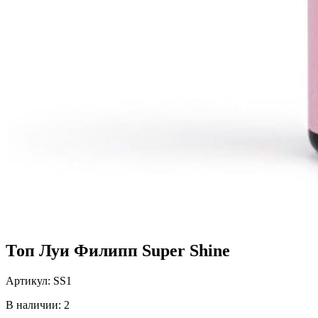
Топ Луи Филипп Super Shine
Артикул:
SS1
В наличии: 2