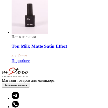
Нет в наличии
Топ Milk Matte Satin Effect
450
₽
/ шт.
Подробнее
Магазин товаров для маникюра
Заказать звонок