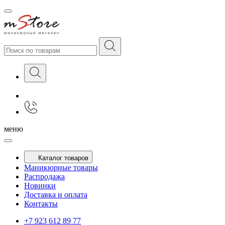
меню
Каталог товаров
Маникюрные товары
Распродажа
Новинки
Доставка и оплата
Контакты
+7 923 612 89 77