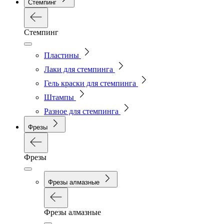
Стемпинг
Стемпинг
Пластины
Лаки для стемпинга
Гель краски для стемпинга
Штампы
Разное для стемпинга
Фрезы
Фрезы
Фрезы алмазные
Фрезы алмазные